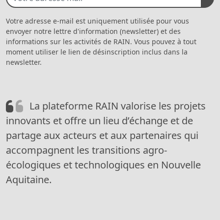
Votre adresse e-mail est uniquement utilisée pour vous
envoyer notre lettre d'information (newsletter) et des
informations sur les activités de RAIN. Vous pouvez à tout
moment utiliser le lien de désinscription inclus dans la
newsletter.
La plateforme RAIN valorise les projets
innovants et offre un lieu d’échange et de
partage aux acteurs et aux partenaires qui
accompagnent les transitions agro-
écologiques et technologiques en Nouvelle
Aquitaine.