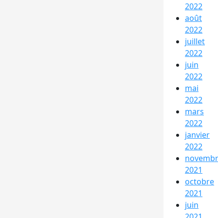
2022
août
2022
juillet
2022
juin
2022
mai
2022
mars
2022
janvier
2022
novemb
2021
octobre
2021
juin
2021