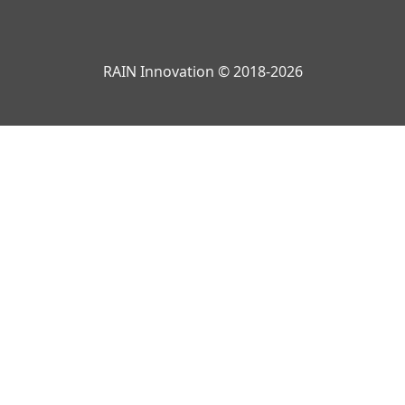
RAIN Innovation © 2018-2026