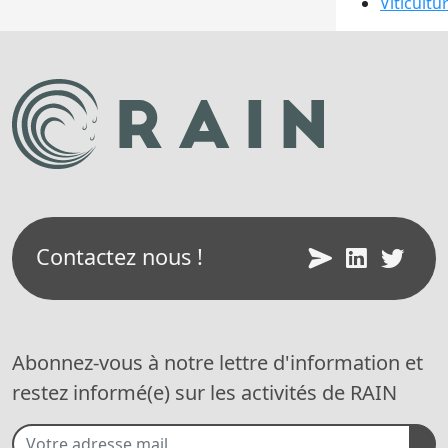
Viticultu
Contactez nous !
Abonnez-vous à notre lettre d'information et
restez informé(e) sur les activités de RAIN