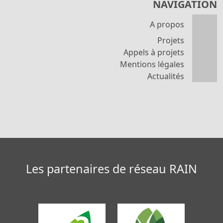
NAVIGATION
A propos
Projets
Appels à projets
Mentions légales
Actualités
Les partenaires de réseau RAIN