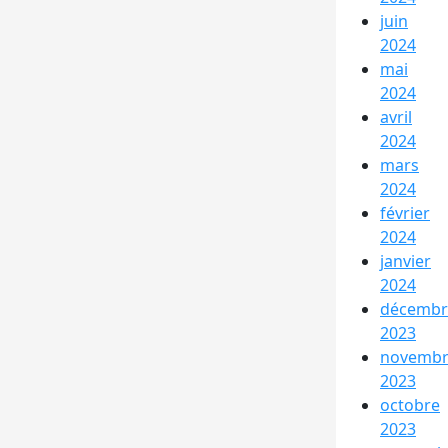
juin
2024
mai
2024
avril
2024
mars
2024
février
2024
janvier
2024
décembr
2023
novemb
2023
octobre
2023