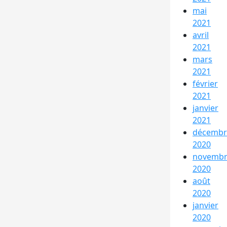
mai
2021
avril
2021
mars
2021
février
2021
janvier
2021
décembr
2020
novemb
2020
août
2020
janvier
2020