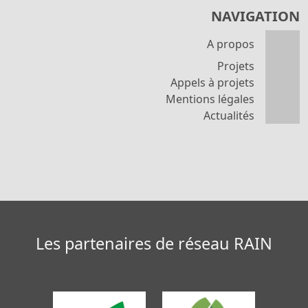
NAVIGATION
A propos
Projets
Appels à projets
Mentions légales
Actualités
Les partenaires de réseau RAIN