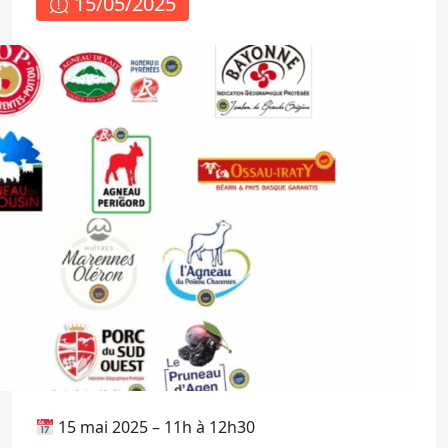
15/05/2025
15 mai 2025 – 11h à 12h30