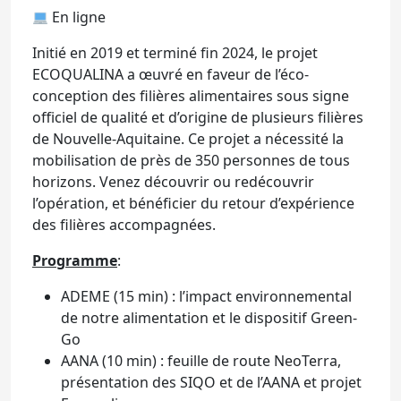
En ligne
Initié en 2019 et terminé fin 2024, le projet
ECOQUALINA a œuvré en faveur de l’éco-
conception des filières alimentaires sous signe
officiel de qualité et d’origine de plusieurs filières
de Nouvelle-Aquitaine. Ce projet a nécessité la
mobilisation de près de 350 personnes de tous
horizons. Venez découvrir ou redécouvrir
l’opération, et bénéficier du retour d’expérience
des filières accompagnées.
Programme
:
ADEME (15 min) : l’impact environnemental
de notre alimentation et le dispositif Green-
Go
AANA (10 min) : feuille de route NeoTerra,
présentation des SIQO et de l’AANA et projet