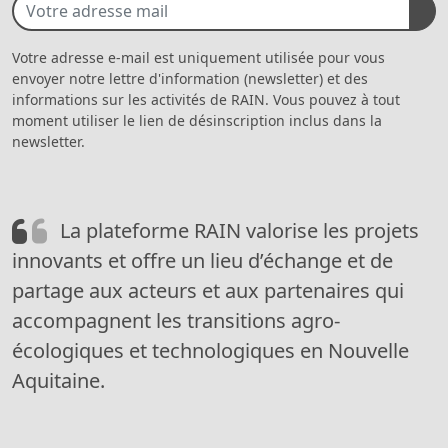
Votre adresse e-mail est uniquement utilisée pour vous
envoyer notre lettre d'information (newsletter) et des
informations sur les activités de RAIN. Vous pouvez à tout
moment utiliser le lien de désinscription inclus dans la
newsletter.
La plateforme RAIN valorise les projets
innovants et offre un lieu d’échange et de
partage aux acteurs et aux partenaires qui
accompagnent les transitions agro-
écologiques et technologiques en Nouvelle
Aquitaine.