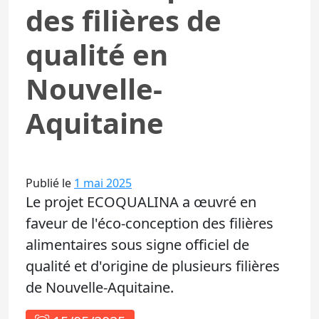
des filières de
qualité en
Nouvelle-
Aquitaine
Publié le
1 mai 2025
Le projet ECOQUALINA a œuvré en
faveur de l'éco-conception des filières
alimentaires sous signe officiel de
qualité et d'origine de plusieurs filières
de Nouvelle-Aquitaine.