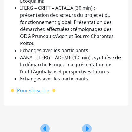
Ecoqualina
ITERG – CRITT – ACTALIA (30 min) :
présentation des acteurs du projet et du
fonctionnement global. Présentation des
démarches effectuées : témoignages des
ODG Pruneau d’Agen et Beurre Charentes-
Poitou
Echanges avec les participants
AANA – ITERG – ADEME (10 min) : synthèse de
la démarche Ecoqualina, présentation de
l’outil Agribalyse et perspectives futures
Echanges avec les participants
Pour s’inscrire
Navigation
Votre avis nous intéresse !
Deuxième édition du 