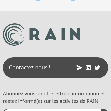
de
l’article
Contactez nous !
Abonnez-vous à notre lettre d'information et
restez informé(e) sur les activités de RAIN