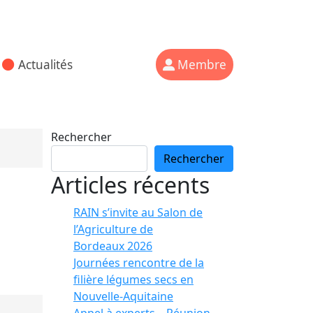
Actualités
Membre
Rechercher
Rechercher
Articles récents
RAIN s’invite au Salon de
l’Agriculture de
Bordeaux 2026
Journées rencontre de la
filière légumes secs en
Nouvelle-Aquitaine