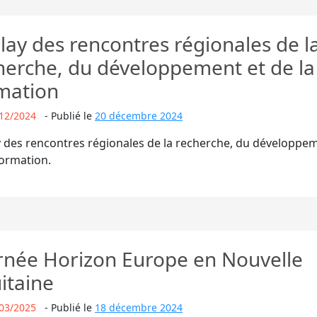
lay des rencontres régionales de l
herche, du développement et de la
mation
12/2024
-
Publié le
20 décembre 2024
 des rencontres régionales de la recherche, du développem
formation.
rnée Horizon Europe en Nouvelle
itaine
03/2025
-
Publié le
18 décembre 2024