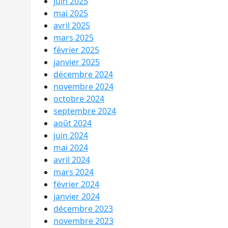
juin 2025
mai 2025
avril 2025
mars 2025
février 2025
janvier 2025
décembre 2024
novembre 2024
octobre 2024
septembre 2024
août 2024
juin 2024
mai 2024
avril 2024
mars 2024
février 2024
janvier 2024
décembre 2023
novembre 2023