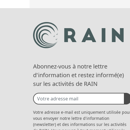
Abonnez-vous à notre lettre
d'information et restez informé(e)
sur les activités de RAIN
Votre adresse e-mail est uniquement utilisée pou
vous envoyer notre lettre d'information
(newsletter) et des informations sur les activités