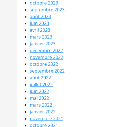
octobre 2023
septembre 2023
août 2023
juin 2023
avril 2023
mars 2023
janvier 2023
décembre 2022
novembre 2022
octobre 2022
septembre 2022
août 2022
juillet 2022
juin 2022
mai 2022
mars 2022
janvier 2022
novembre 2021
octobre 2021