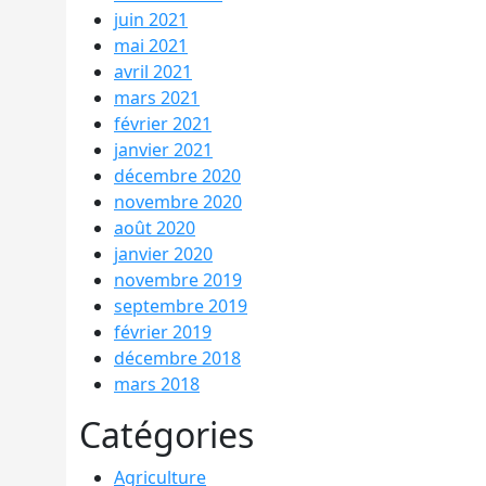
juin 2021
mai 2021
avril 2021
mars 2021
février 2021
janvier 2021
décembre 2020
novembre 2020
août 2020
janvier 2020
novembre 2019
septembre 2019
février 2019
décembre 2018
mars 2018
Catégories
Agriculture