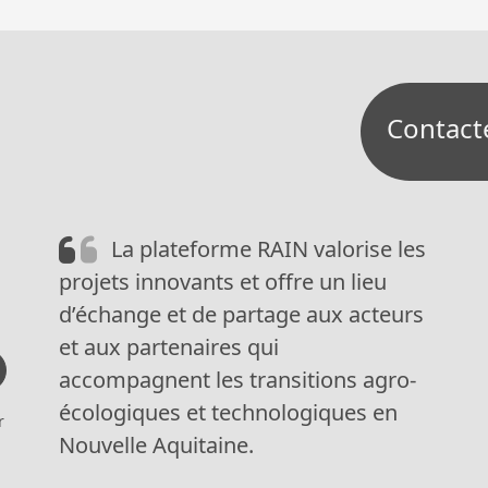
Contact
La plateforme RAIN valorise les
projets innovants et offre un lieu
d’échange et de partage aux acteurs
et aux partenaires qui
accompagnent les transitions agro-
écologiques et technologiques en
r
Nouvelle Aquitaine.