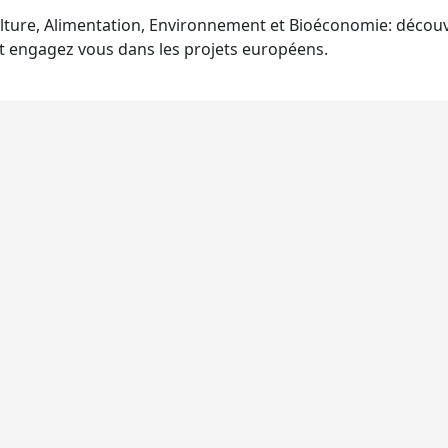
lture, Alimentation, Environnement et Bioéconomie: découv
t engagez vous dans les projets européens.