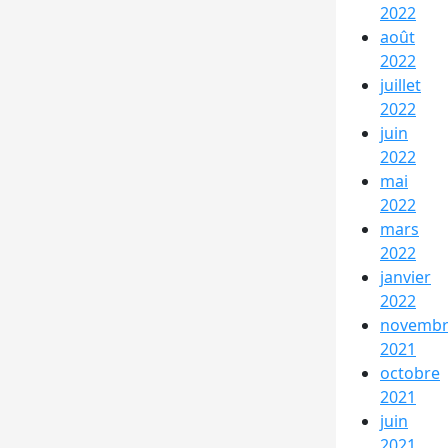
2022
août
2022
juillet
2022
juin
2022
mai
2022
mars
2022
janvier
2022
novemb
2021
octobre
2021
juin
2021