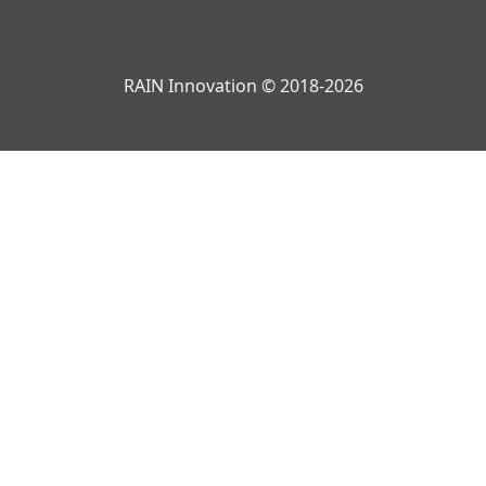
RAIN Innovation © 2018-2026