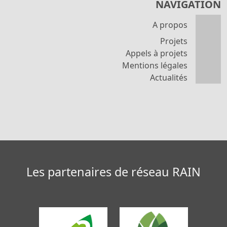
NAVIGATION
A propos
Projets
Appels à projets
Mentions légales
Actualités
Les partenaires de réseau RAIN