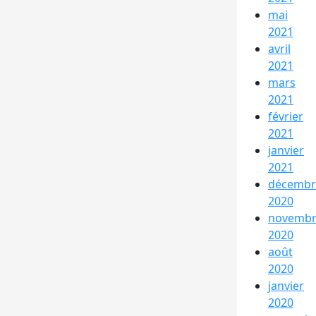
mai
2021
avril
2021
mars
2021
février
2021
janvier
2021
décembr
2020
novemb
2020
août
2020
janvier
2020