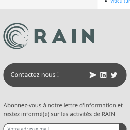
Viticultu
Contactez nous !
Abonnez-vous à notre lettre d'information et
restez informé(e) sur les activités de RAIN