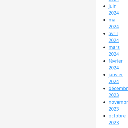
juin
2024
mai
2024
avril
2024
mars
2024
février
2024
janvier
2024
décembr
2023
novemb
2023
octobre
2023