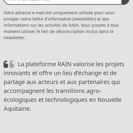
Votre adresse e-mail est uniquement utilisée pour vous
envoyer notre lettre d'information (newsletter) et des
informations sur les activités de RAIN. Vous pouvez à tout
moment utiliser le lien de désinscription inclus dans la
newsletter.
La plateforme RAIN valorise les projets
innovants et offre un lieu d’échange et de
partage aux acteurs et aux partenaires qui
accompagnent les transitions agro-
écologiques et technologiques en Nouvelle
Aquitaine.