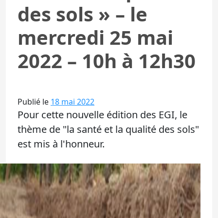
des sols » – le
mercredi 25 mai
2022 – 10h à 12h30
Publié le
18 mai 2022
Pour cette nouvelle édition des EGI, le
thème de "la santé et la qualité des sols"
est mis à l'honneur.