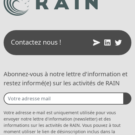
Contactez nous !
Abonnez-vous à notre lettre d'information et
restez informé(e) sur les activités de RAIN
Votre adresse e-mail est uniquement utilisée pour vous
envoyer notre lettre d'information (newsletter) et des
informations sur les activités de RAIN. Vous pouvez à tout
moment utiliser le lien de désinscription inclus dans la