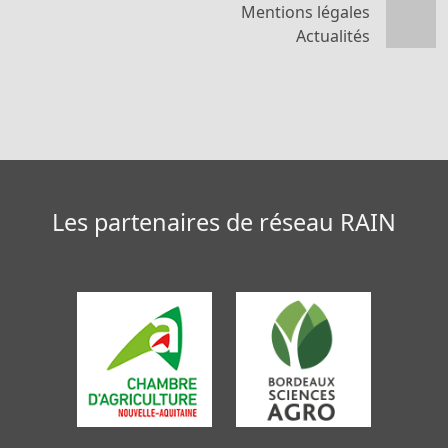
Mentions légales
Actualités
Les partenaires de réseau RAIN