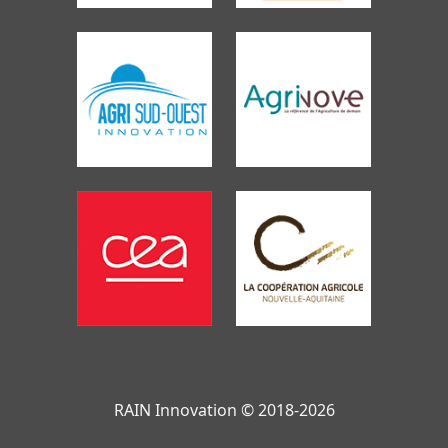
RAIN Innovation © 2018-2026