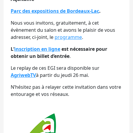
Parc des expositions de Bordeaux-Lac
.
Nous vous invitons, gratuitement, à cet
évènement du salon et avons le plaisir de vous
adresser, ci-joint, le
programme
.
L
‘
inscription en ligne
est nécessaire pour
obtenir un billet d’entrée
.
Le replay de ces EGI sera disponible sur
AgriwebTV
à partir du jeudi 26 mai.
N’hésitez pas à relayer cette invitation dans votre
entourage et vos réseaux.