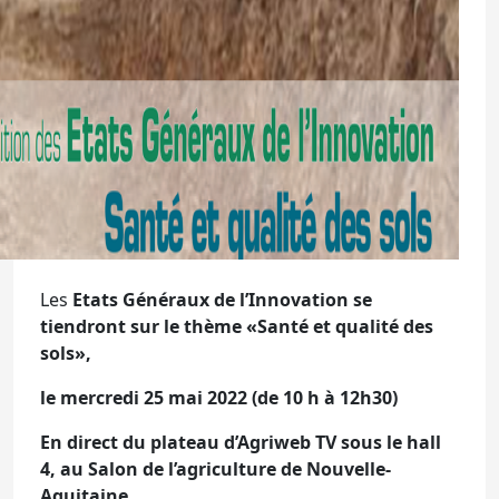
Les
Etats Généraux de l’Innovation se
tiendront sur le thème
«Santé et qualité des
sols»
,
le mercredi 25 mai 2022 (de 10 h à 12h30)
En direct du plateau d’Agriweb TV sous le hall
4, au Salon de l’agriculture de Nouvelle-
Aquitaine