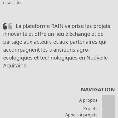
newsletter.
La plateforme RAIN valorise les projets
innovants et offre un lieu d’échange et de
partage aux acteurs et aux partenaires qui
accompagnent les transitions agro-
écologiques et technologiques en Nouvelle
Aquitaine.
NAVIGATION
A propos
Projets
Appels à projets