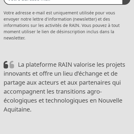
Votre adresse e-mail est uniquement utilisée pour vous
envoyer notre lettre d'information (newsletter) et des
informations sur les activités de RAIN. Vous pouvez à tout
moment utiliser le lien de désinscription inclus dans la
newsletter.
La plateforme RAIN valorise les projets
innovants et offre un lieu d’échange et de
partage aux acteurs et aux partenaires qui
accompagnent les transitions agro-
écologiques et technologiques en Nouvelle
Aquitaine.