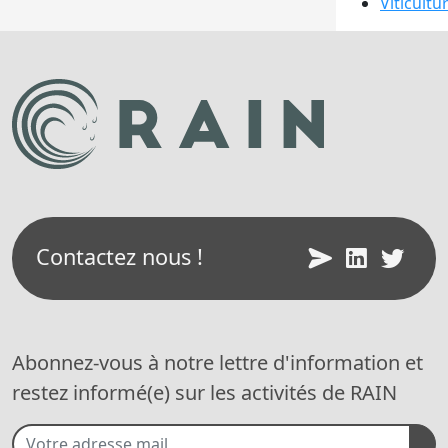
Viticultu
Contactez nous !
Abonnez-vous à notre lettre d'information et
restez informé(e) sur les activités de RAIN