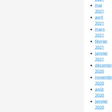
mai
2021
avril
2021
mars
2021
février
2021
janvier
2021
décembr
2020
novemb
2020
août
2020
janvier
2020