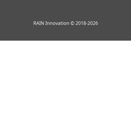
RAIN Innovation © 2018-2026