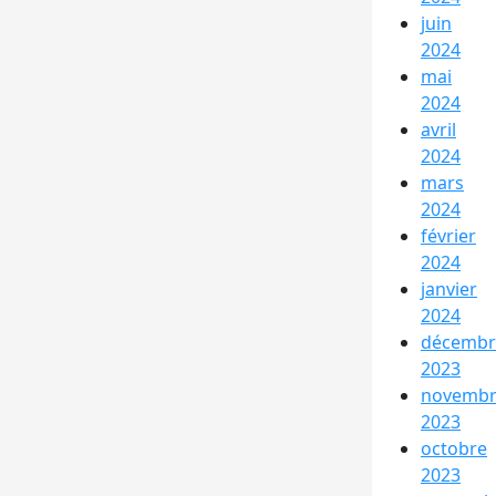
juin
2024
mai
2024
avril
2024
mars
2024
février
2024
janvier
2024
décembr
2023
novemb
2023
octobre
2023