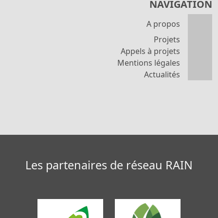
NAVIGATION
A propos
Projets
Appels à projets
Mentions légales
Actualités
Les partenaires de réseau RAIN