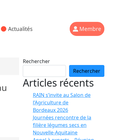
Actualités
Membre
Rechercher
Rechercher
Articles récents
au
RAIN s’invite au Salon de
l’Agriculture de
Bordeaux 2026
Journées rencontre de la
filière légumes secs en
Nouvelle-Aquitaine