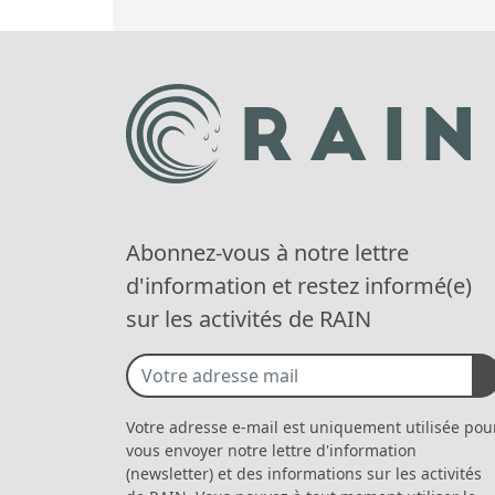
Abonnez-vous à notre lettre
d'information et restez informé(e)
sur les activités de RAIN
Votre adresse e-mail est uniquement utilisée pou
vous envoyer notre lettre d'information
(newsletter) et des informations sur les activités