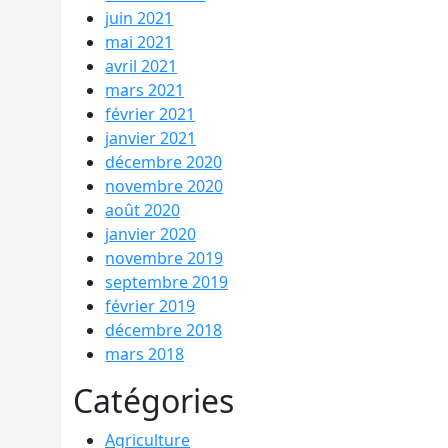
juin 2021
mai 2021
avril 2021
mars 2021
février 2021
janvier 2021
décembre 2020
novembre 2020
août 2020
janvier 2020
novembre 2019
septembre 2019
février 2019
décembre 2018
mars 2018
Catégories
Agriculture