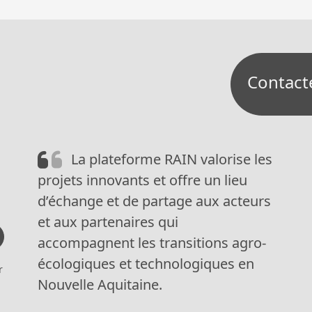
Contact
La plateforme RAIN valorise les
projets innovants et offre un lieu
d’échange et de partage aux acteurs
et aux partenaires qui
accompagnent les transitions agro-
écologiques et technologiques en
r
Nouvelle Aquitaine.