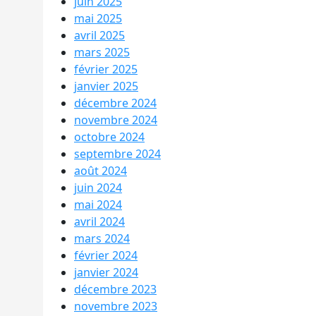
juin 2025
mai 2025
avril 2025
mars 2025
février 2025
janvier 2025
décembre 2024
novembre 2024
octobre 2024
septembre 2024
août 2024
juin 2024
mai 2024
avril 2024
mars 2024
février 2024
janvier 2024
décembre 2023
novembre 2023