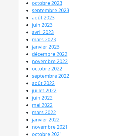
octobre 2023
septembre 2023
août 2023
juin 2023
avril 2023
mars 2023
janvier 2023
décembre 2022
novembre 2022
octobre 2022
septembre 2022
août 2022
juillet 2022
juin 2022
mai 2022
mars 2022
janvier 2022
novembre 2021
octobre 2021