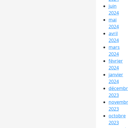
juin
2024
mai
2024
avril
2024
mars
2024
février
2024
janvier
2024
décembr
2023
novemb
2023
octobre
2023