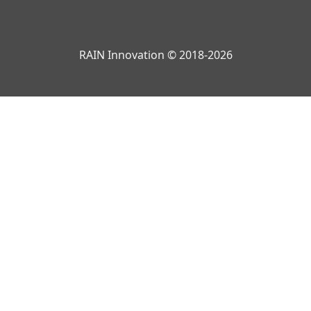
RAIN Innovation © 2018-2026