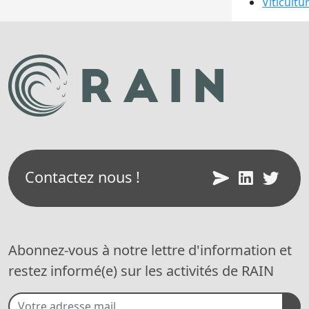
Viticultu
Contactez nous !
Abonnez-vous à notre lettre d'information et
restez informé(e) sur les activités de RAIN