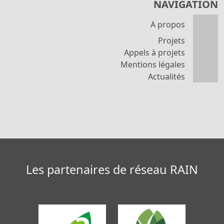
NAVIGATION
A propos
Projets
Appels à projets
Mentions légales
Actualités
Les partenaires de réseau RAIN