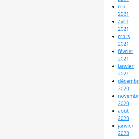
mai
2021
avril
2021
mars
2021
février
2021
janvier
2021
décembr
2020
novemb
2020
août
2020
janvier
2020