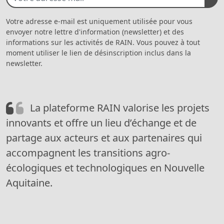
Votre adresse e-mail est uniquement utilisée pour vous
envoyer notre lettre d'information (newsletter) et des
informations sur les activités de RAIN. Vous pouvez à tout
moment utiliser le lien de désinscription inclus dans la
newsletter.
La plateforme RAIN valorise les projets
innovants et offre un lieu d’échange et de
partage aux acteurs et aux partenaires qui
accompagnent les transitions agro-
écologiques et technologiques en Nouvelle
Aquitaine.