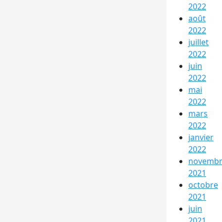
2022
août
2022
juillet
2022
juin
2022
mai
2022
mars
2022
janvier
2022
novemb
2021
octobre
2021
juin
2021