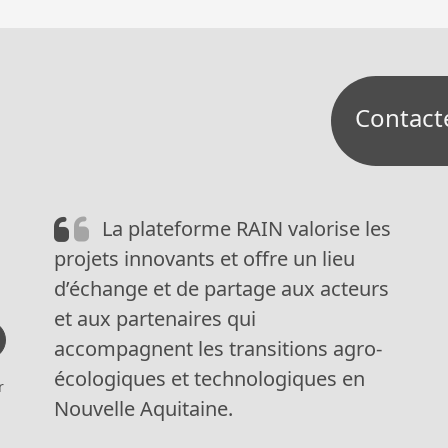
Contact
La plateforme RAIN valorise les
projets innovants et offre un lieu
d’échange et de partage aux acteurs
et aux partenaires qui
accompagnent les transitions agro-
écologiques et technologiques en
r
Nouvelle Aquitaine.