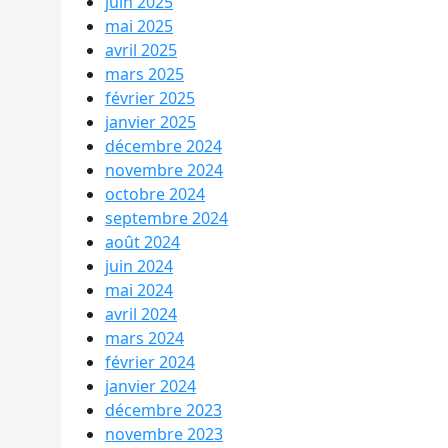
juin 2025
mai 2025
avril 2025
mars 2025
février 2025
janvier 2025
décembre 2024
novembre 2024
octobre 2024
septembre 2024
août 2024
juin 2024
mai 2024
avril 2024
mars 2024
février 2024
janvier 2024
décembre 2023
novembre 2023