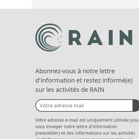
Abonnez-vous à notre lettre
d'information et restez informé(e)
sur les activités de RAIN
Votre adresse e-mail est uniquement utilisée pou
vous envoyer notre lettre d'information
(newsletter) et des informations sur les activités