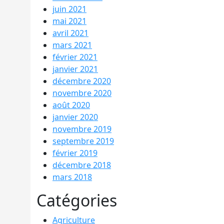
juin 2021
mai 2021
avril 2021
mars 2021
février 2021
janvier 2021
décembre 2020
novembre 2020
août 2020
janvier 2020
novembre 2019
septembre 2019
février 2019
décembre 2018
mars 2018
Catégories
Agriculture