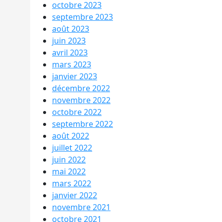
octobre 2023
septembre 2023
août 2023
juin 2023
avril 2023
mars 2023
janvier 2023
décembre 2022
novembre 2022
octobre 2022
septembre 2022
août 2022
juillet 2022
juin 2022
mai 2022
mars 2022
janvier 2022
novembre 2021
octobre 2021