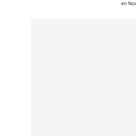
en Nou