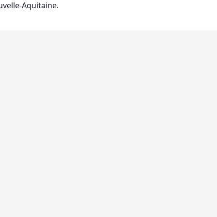
velle-Aquitaine.