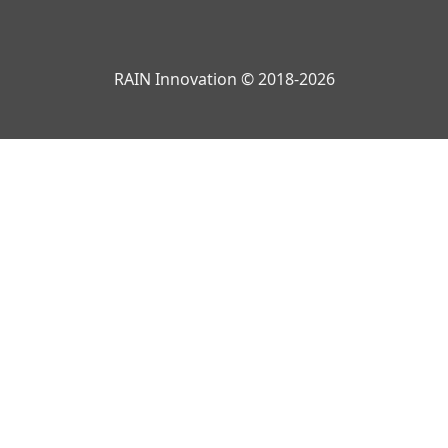
RAIN Innovation © 2018-2026