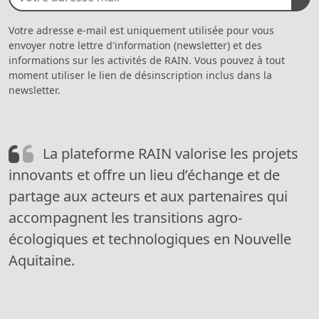
Votre adresse e-mail est uniquement utilisée pour vous
envoyer notre lettre d'information (newsletter) et des
informations sur les activités de RAIN. Vous pouvez à tout
moment utiliser le lien de désinscription inclus dans la
newsletter.
La plateforme RAIN valorise les projets
innovants et offre un lieu d’échange et de
partage aux acteurs et aux partenaires qui
accompagnent les transitions agro-
écologiques et technologiques en Nouvelle
Aquitaine.