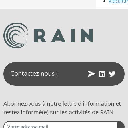
Viticultu
Contactez nous !
Abonnez-vous à notre lettre d'information et
restez informé(e) sur les activités de RAIN