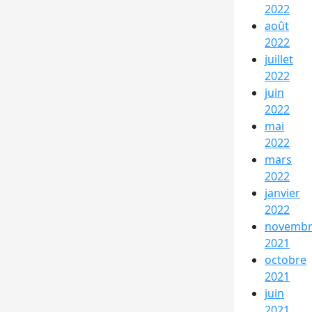
2022
août
2022
juillet
2022
juin
2022
mai
2022
mars
2022
janvier
2022
novemb
2021
octobre
2021
juin
2021