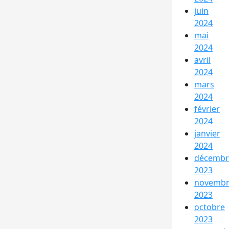
juin
2024
mai
2024
avril
2024
mars
2024
février
2024
janvier
2024
décembr
2023
novemb
2023
octobre
2023