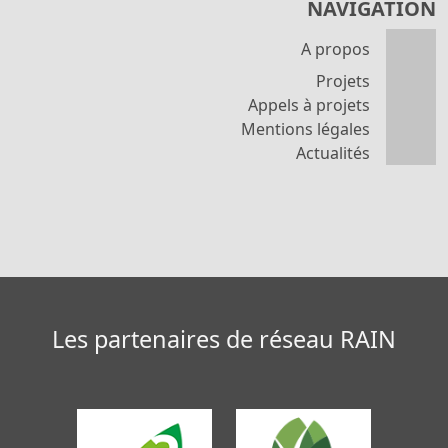
NAVIGATION
A propos
Projets
Appels à projets
Mentions légales
Actualités
Les partenaires de réseau RAIN