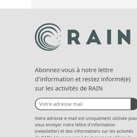
Abonnez-vous à notre lettre
d'information et restez informé(e)
sur les activités de RAIN
Votre adresse e-mail est uniquement utilisée pou
vous envoyer notre lettre d'information
(newsletter) et des informations sur les activités