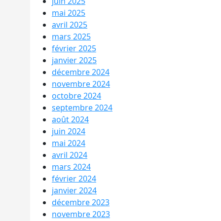
juin 2025
mai 2025
avril 2025
mars 2025
février 2025
janvier 2025
décembre 2024
novembre 2024
octobre 2024
septembre 2024
août 2024
juin 2024
mai 2024
avril 2024
mars 2024
février 2024
janvier 2024
décembre 2023
novembre 2023