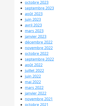
octobre 2023
septembre 2023
août 2023
juin 2023
avril 2023
mars 2023
janvier 2023
décembre 2022
novembre 2022
octobre 2022
septembre 2022
août 2022
juillet 2022
juin 2022
mai 2022
mars 2022
janvier 2022
novembre 2021
octobre 2021