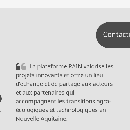
Contact
La plateforme RAIN valorise les
projets innovants et offre un lieu
d’échange et de partage aux acteurs
et aux partenaires qui
accompagnent les transitions agro-
écologiques et technologiques en
r
Nouvelle Aquitaine.