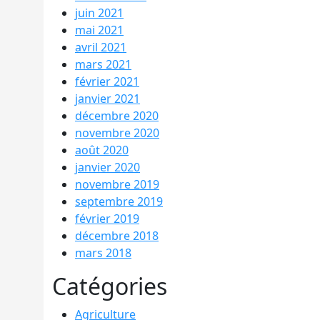
juin 2021
mai 2021
avril 2021
mars 2021
février 2021
janvier 2021
décembre 2020
novembre 2020
août 2020
janvier 2020
novembre 2019
septembre 2019
février 2019
décembre 2018
mars 2018
Catégories
Agriculture