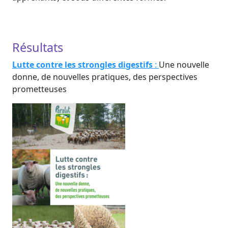
Résultats
Lutte contre les strongles
digestifs
:
Une nouvelle
donne, de nouvelles pratiques, des perspectives
prometteuses