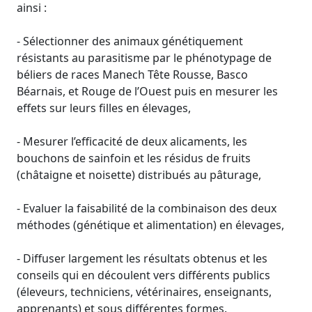
ainsi :
- Sélectionner des animaux génétiquement
résistants au parasitisme par le phénotypage de
béliers de races Manech Tête Rousse, Basco
Béarnais, et Rouge de l’Ouest puis en mesurer les
effets sur leurs filles en élevages,
- Mesurer l’efficacité de deux alicaments, les
bouchons de sainfoin et les résidus de fruits
(châtaigne et noisette) distribués au pâturage,
- Evaluer la faisabilité de la combinaison des deux
méthodes (génétique et alimentation) en élevages,
- Diffuser largement les résultats obtenus et les
conseils qui en découlent vers différents publics
(éleveurs, techniciens, vétérinaires, enseignants,
apprenants) et sous différentes formes.