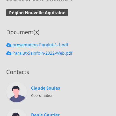
Région Nouvelle Aquitaine
Document(s)
presentation-Paralut-1-1.pdf
Paralut-Sainfoin-2022-Web.pdf
Contacts
Claude Soulas
Coordination
Denis Gautier