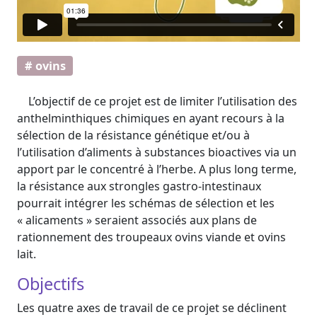
# ovins
L’objectif de ce projet est de limiter l’utilisation des
anthelminthiques chimiques en ayant recours à la
sélection de la résistance génétique et/ou à
l’utilisation d’aliments à substances bioactives via un
apport par le concentré à l’herbe. A plus long terme,
la résistance aux strongles gastro-intestinaux
pourrait intégrer les schémas de sélection et les
« alicaments » seraient associés aux plans de
rationnement des troupeaux ovins viande et ovins
lait.
Objectifs
Les quatre axes de travail de ce projet se déclinent