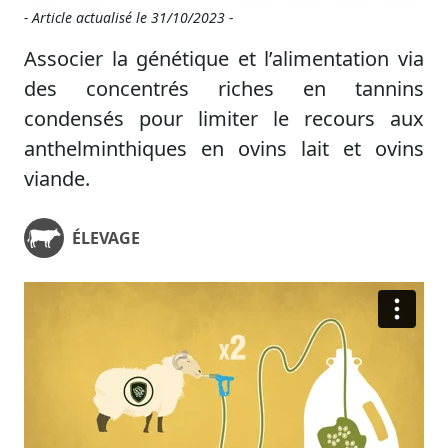
- Article actualisé le
31/10/2023 -
Associer la génétique et l’alimentation via
des concentrés riches en tannins
condensés pour limiter le recours aux
anthelminthiques en ovins lait et ovins
viande.
ÉLEVAGE