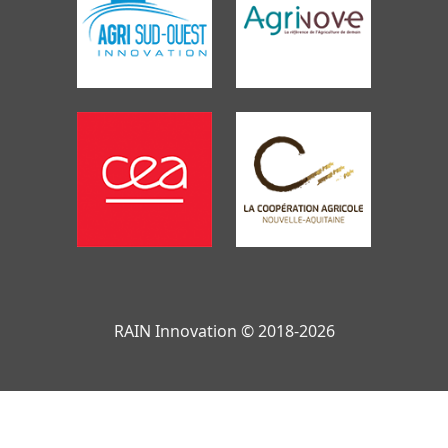
RAIN Innovation © 2018-2026