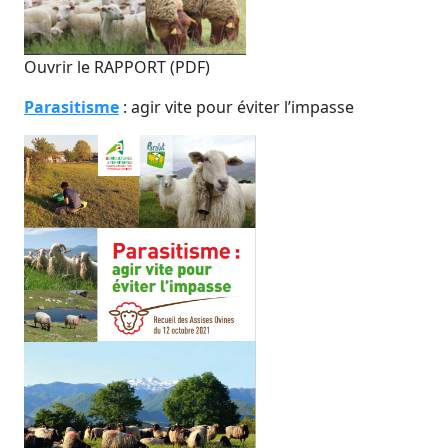
Ouvrir le RAPPORT (PDF)
Parasitisme
: agir vite pour éviter l’impasse