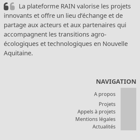
La plateforme RAIN valorise les projets
innovants et offre un lieu d’échange et de
partage aux acteurs et aux partenaires qui
accompagnent les transitions agro-
écologiques et technologiques en Nouvelle
Aquitaine.
NAVIGATION
A propos
Projets
Appels à projets
Mentions légales
Actualités