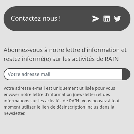
Contactez nous !
Abonnez-vous à notre lettre d'information et
restez informé(e) sur les activités de RAIN
Votre adresse e-mail est uniquement utilisée pour vous
envoyer notre lettre d'information (newsletter) et des
informations sur les activités de RAIN. Vous pouvez à tout
moment utiliser le lien de désinscription inclus dans la
newsletter.