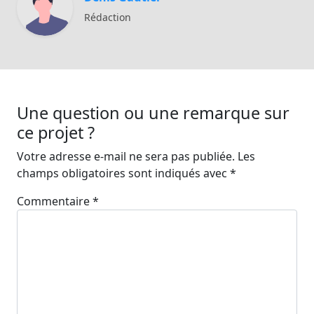
Rédaction
Une question ou une remarque sur
ce projet ?
Votre adresse e-mail ne sera pas publiée.
Les
champs obligatoires sont indiqués avec
*
Commentaire
*