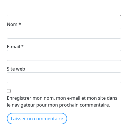
Nom
*
E-mail
*
Site web
Enregistrer mon nom, mon e-mail et mon site dans
le navigateur pour mon prochain commentaire.