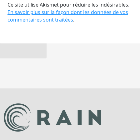
Ce site utilise Akismet pour réduire les indésirables.
En savoir plus sur la façon dont les données de vos
commentaires sont traitées
.