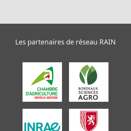
Les partenaires de réseau RAIN