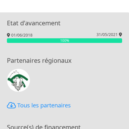
Etat d'avancement
31/05/2021
01/06/2018
100%
Partenaires régionaux
CDEO
Tous les partenaires
Source(s) de financement