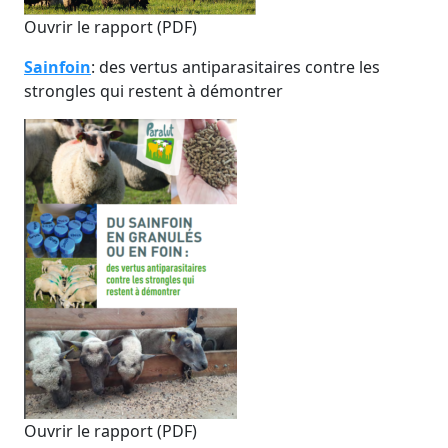
Ouvrir le rapport (PDF)
Sainfoin
: des vertus antiparasitaires contre les
strongles qui restent à démontrer
Ouvrir le rapport (PDF)