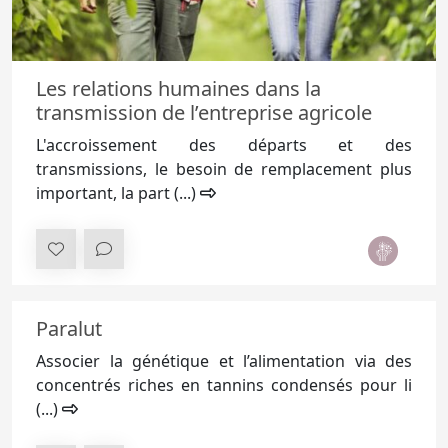
Les relations humaines dans la
transmission de l’entreprise agricole
L'accroissement des départs et des
transmissions, le besoin de remplacement plus
important, la part (...)
Paralut
Associer la génétique et l’alimentation via des
concentrés riches en tannins condensés pour li
(...)