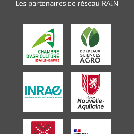
Les partenaires de réseau RAIN