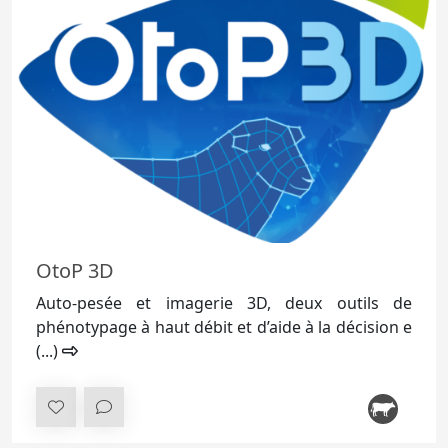
OtoP 3D
Auto-pesée et imagerie 3D, deux outils de
phénotypage à haut débit et d’aide à la décision e
(...)