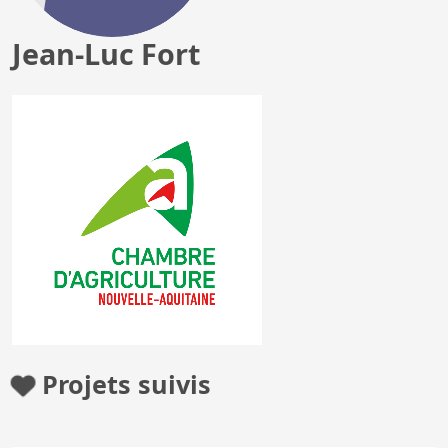
Jean-Luc Fort
Projets suivis