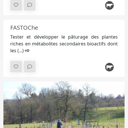
FASTOChe
Tester et développer le pâturage des plantes
riches en métabolites secondaires bioactifs dont
les (...)