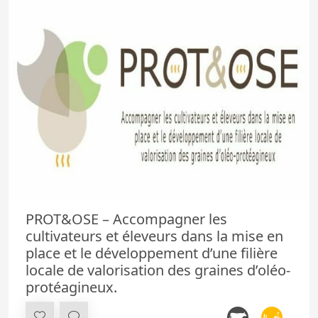
PROT&OSE – Accompagner les
cultivateurs et éleveurs dans la mise en
place et le développement d’une filière
locale de valorisation des graines d’oléo-
protéagineux.