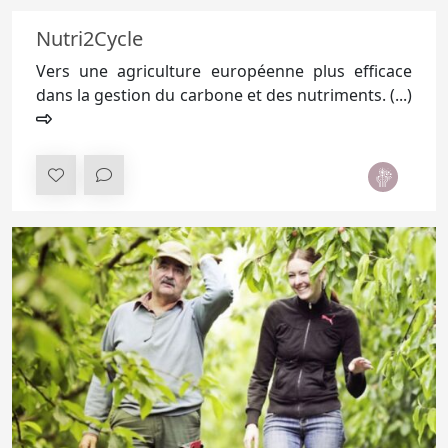
Nutri2Cycle
Vers une agriculture européenne plus efficace
dans la gestion du carbone et des nutriments. (...)