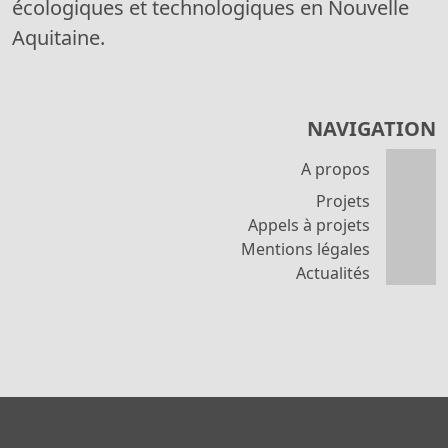
écologiques et technologiques en Nouvelle
Aquitaine.
NAVIGATION
A propos
Projets
Appels à projets
Mentions légales
Actualités