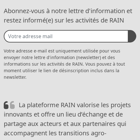
Abonnez-vous à notre lettre d'information et
restez informé(e) sur les activités de RAIN
Votre adresse e-mail est uniquement utilisée pour vous
envoyer notre lettre d'information (newsletter) et des
informations sur les activités de RAIN. Vous pouvez à tout
moment utiliser le lien de désinscription inclus dans la
newsletter.
La plateforme RAIN valorise les projets
innovants et offre un lieu d’échange et de
partage aux acteurs et aux partenaires qui
accompagnent les transitions agro-