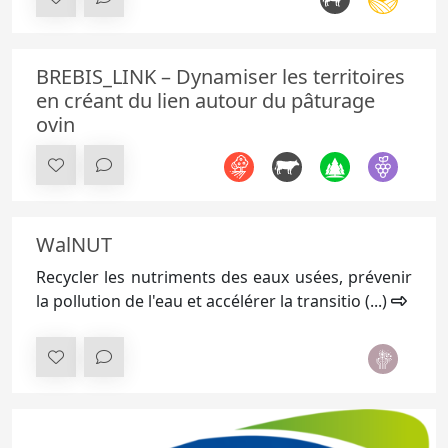
BREBIS_LINK – Dynamiser les territoires
en créant du lien autour du pâturage
ovin
WalNUT
Recycler les nutriments des eaux usées, prévenir
la pollution de l'eau et accélérer la transitio (...)