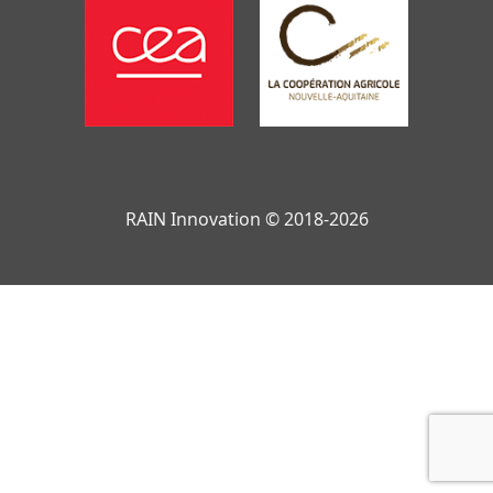
RAIN Innovation © 2018-2026