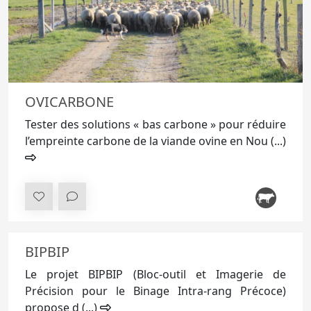
OVICARBONE
Tester des solutions « bas carbone » pour réduire
l’empreinte carbone de la viande ovine en Nou (...)
BIPBIP
Le projet BIPBIP (Bloc-outil et Imagerie de
Précision pour le Binage Intra-rang Précoce)
propose d (...)