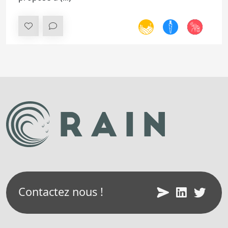
Contactez nous !