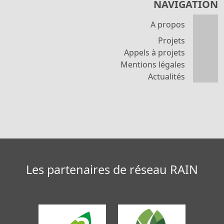
NAVIGATION
A propos
Projets
Appels à projets
Mentions légales
Actualités
Les partenaires de réseau RAIN