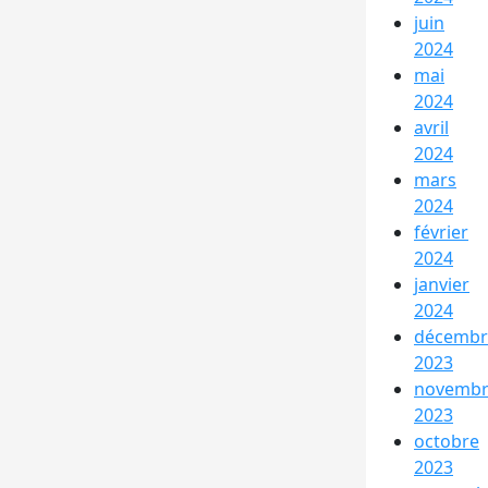
juin
2024
mai
2024
avril
2024
mars
2024
février
2024
janvier
2024
décembr
2023
novemb
2023
octobre
2023