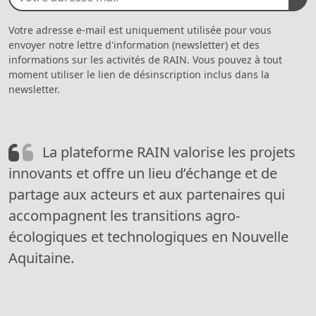
Votre adresse e-mail est uniquement utilisée pour vous
envoyer notre lettre d'information (newsletter) et des
informations sur les activités de RAIN. Vous pouvez à tout
moment utiliser le lien de désinscription inclus dans la
newsletter.
La plateforme RAIN valorise les projets
innovants et offre un lieu d’échange et de
partage aux acteurs et aux partenaires qui
accompagnent les transitions agro-
écologiques et technologiques en Nouvelle
Aquitaine.