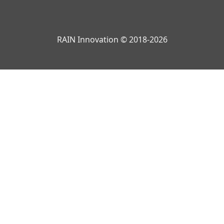
RAIN Innovation © 2018-2026