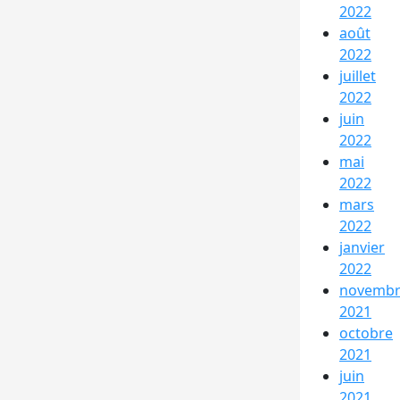
2022
août
2022
juillet
2022
juin
2022
mai
2022
mars
2022
janvier
2022
novemb
2021
octobre
2021
juin
2021