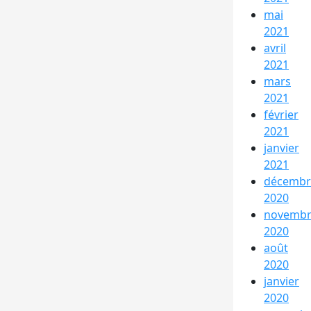
mai
2021
avril
2021
mars
2021
février
2021
janvier
2021
décembr
2020
novemb
2020
août
2020
janvier
2020