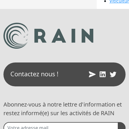
Viticultu
Contactez nous !
Abonnez-vous à notre lettre d'information et
restez informé(e) sur les activités de RAIN