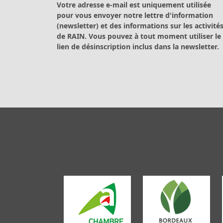
Votre adresse e-mail est uniquement utilisée
pour vous envoyer notre lettre d'information
(newsletter) et des informations sur les activité
de RAIN. Vous pouvez à tout moment utiliser le
lien de désinscription inclus dans la newsletter.