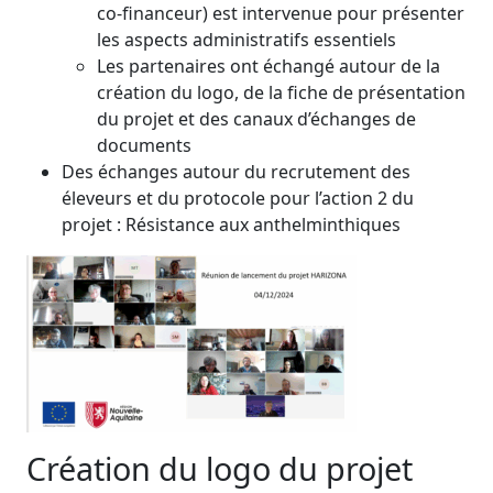
co-financeur) est intervenue pour présenter
les aspects administratifs essentiels
Les partenaires ont échangé autour de la
création du logo, de la fiche de présentation
du projet et des canaux d’échanges de
documents
Des échanges autour du recrutement des
éleveurs et du protocole pour l’action 2 du
projet : Résistance aux anthelminthiques
Création du logo du projet