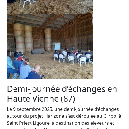
Demi-journée d’échanges en
Haute Vienne (87)
Le 9 septembre 2025, une demi-journée d’échanges
autour du projet Harizona s’est déroulée au Ciirpo, à
Saint Priest Ligoure, à destination des éleveurs et