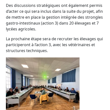
Des discussions stratégiques ont également permis
d’acter ce qui sera inclus dans la suite du projet, afin
de mettre en place la gestion intégrée des strongles
gastro-intestinaux (action 3) dans 20 élevages et 7
lycées agricoles.
La prochaine étape sera de recruter les élevages qui
participeront à l’action 3, avec les vétérinaires et
structures techniques.