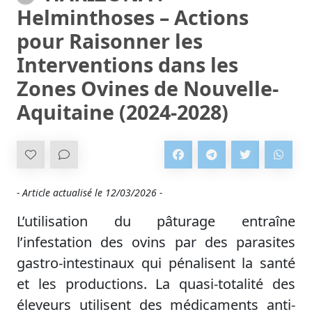
Helminthoses – Actions
pour Raisonner les
Interventions dans les
Zones Ovines de Nouvelle-
Aquitaine (2024-2028)
- Article actualisé le
12/03/2026 -
L’utilisation du pâturage entraîne
l’infestation des ovins par des parasites
gastro-intestinaux qui pénalisent la santé
et les productions. La quasi-totalité des
éleveurs utilisent des médicaments anti-