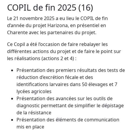
COPIL de fin 2025 (16)
Le 21 novembre 2025 a eu lieu le COPIL de fin
d’année du projet Harizona, en présentiel en
Charente avec les partenaires du projet.
Ce Copil a été l’occasion de faire rebalayer les
différentes actions du projet et de faire le point sur
les réalisations (actions 2 et 4) :
Présentation des premiers résultats des tests de
réduction d’excrétion fécale et des
identifications larvaires dans 50 élevages et 7
lycées agricoles
Présentation des avancées sur les outils de
diagnostic permettant de simplifier le dépistage
de la résistance
Présentation des éléments de communication
mis en place