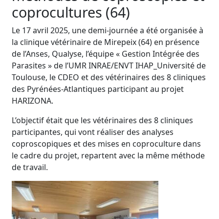
coprocultures (64)
Le 17 avril 2025, une demi-journée a été organisée à
la clinique vétérinaire de Mirepeix (64) en présence
de l’Anses, Qualyse, l’équipe « Gestion Intégrée des
Parasites » de l’UMR INRAE/ENVT IHAP_Université de
Toulouse, le CDEO et des vétérinaires des 8 cliniques
des Pyrénées-Atlantiques participant au projet
HARIZONA.
L’objectif était que les vétérinaires des 8 cliniques
participantes, qui vont réaliser des analyses
coproscopiques et des mises en coproculture dans
le cadre du projet, repartent avec la même méthode
de travail.