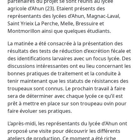
partenaires du projet se sont réunis au lycée
agricole d’Ahun (23). Etaient présents des
représentants des lycées d’Ahun, Magnac-Laval,
Saint Yrieix La Perche, Melle, Bressuire et
Montmorillon ainsi que quelques étudiants.
La matinée a été consacrée à la présentation des
résultats des tests de réduction d’excrétion fécale et
des identifications larvaires avec un focus lycée. Des
discussions intéressantes ont eu lieu concernant les
bonnes pratiques de traitement et la conduite à
tenir maintenant que les statuts de résistances des
troupeaux sont connus. Le prochain travail à faire
sera de déterminer avec chaque lycée ce qu’il est
prêt à mettre en place sur son troupeau ovin pour
faire évoluer ses pratiques.
L’après-midi, les représentants du lycée d’Ahun ont
proposé une visite pour découvrir les différents
ateliers de production. Ce moment a été riche