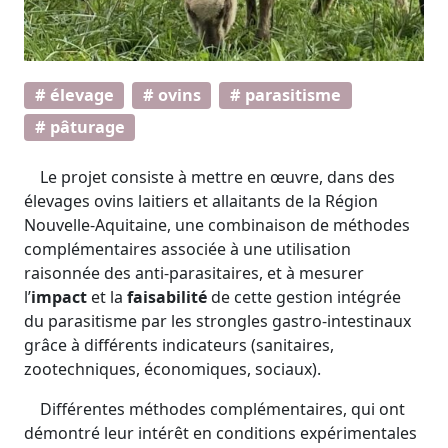
# élevage
# ovins
# parasitisme
# pâturage
Le projet consiste à mettre en œuvre, dans des
élevages ovins laitiers et allaitants de la Région
Nouvelle-Aquitaine, une combinaison de méthodes
complémentaires associée à une utilisation
raisonnée des anti-parasitaires, et à mesurer
l’
impact
et la
faisabilité
de cette gestion intégrée
du parasitisme par les strongles gastro-intestinaux
grâce à différents indicateurs (sanitaires,
zootechniques, économiques, sociaux).
Différentes méthodes complémentaires, qui ont
démontré leur intérêt en conditions expérimentales