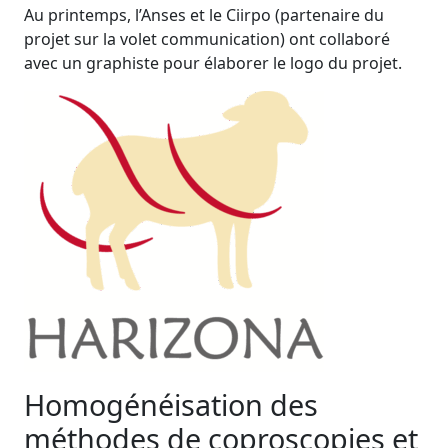
Au printemps, l’Anses et le Ciirpo (partenaire du
projet sur la volet communication) ont collaboré
avec un graphiste pour élaborer le logo du projet.
Homogénéisation des
méthodes de coproscopies et