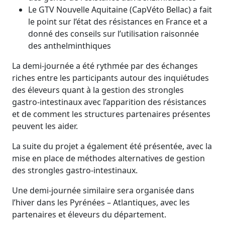
Le GTV Nouvelle Aquitaine (CapVéto Bellac) a fait
le point sur l’état des résistances en France et a
donné des conseils sur l’utilisation raisonnée
des anthelminthiques
La demi-journée a été rythmée par des échanges
riches entre les participants autour des inquiétudes
des éleveurs quant à la gestion des strongles
gastro-intestinaux avec l’apparition des résistances
et de comment les structures partenaires présentes
peuvent les aider.
La suite du projet a également été présentée, avec la
mise en place de méthodes alternatives de gestion
des strongles gastro-intestinaux.
Une demi-journée similaire sera organisée dans
l’hiver dans les Pyrénées – Atlantiques, avec les
partenaires et éleveurs du département.