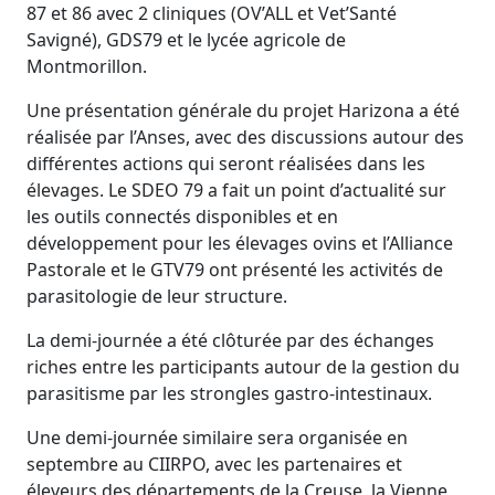
87 et 86 avec 2 cliniques (OV’ALL et Vet’Santé
Savigné), GDS79 et le lycée agricole de
Montmorillon.
Une présentation générale du projet Harizona a été
réalisée par l’Anses, avec des discussions autour des
différentes actions qui seront réalisées dans les
élevages. Le SDEO 79 a fait un point d’actualité sur
les outils connectés disponibles et en
développement pour les élevages ovins et l’Alliance
Pastorale et le GTV79 ont présenté les activités de
parasitologie de leur structure.
La demi-journée a été clôturée par des échanges
riches entre les participants autour de la gestion du
parasitisme par les strongles gastro-intestinaux.
Une demi-journée similaire sera organisée en
septembre au CIIRPO, avec les partenaires et
éleveurs des départements de la Creuse, la Vienne,