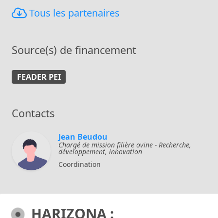
Tous les partenaires
Source(s) de financement
FEADER PEI
Contacts
Jean Beudou
Chargé de mission filière ovine - Recherche,
développement, innovation
Coordination
HARIZONA :