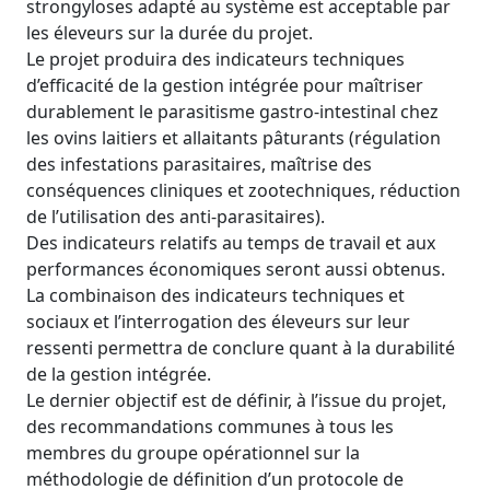
strongyloses adapté au système est acceptable par
les éleveurs sur la durée du projet.
Le projet produira des indicateurs techniques
d’efficacité de la gestion intégrée pour maîtriser
durablement le parasitisme gastro-intestinal chez
les ovins laitiers et allaitants pâturants (régulation
des infestations parasitaires, maîtrise des
conséquences cliniques et zootechniques, réduction
de l’utilisation des anti-parasitaires).
Des indicateurs relatifs au temps de travail et aux
performances économiques seront aussi obtenus.
La combinaison des indicateurs techniques et
sociaux et l’interrogation des éleveurs sur leur
ressenti permettra de conclure quant à la durabilité
de la gestion intégrée.
Le dernier objectif est de définir, à l’issue du projet,
des recommandations communes à tous les
membres du groupe opérationnel sur la
méthodologie de définition d’un protocole de