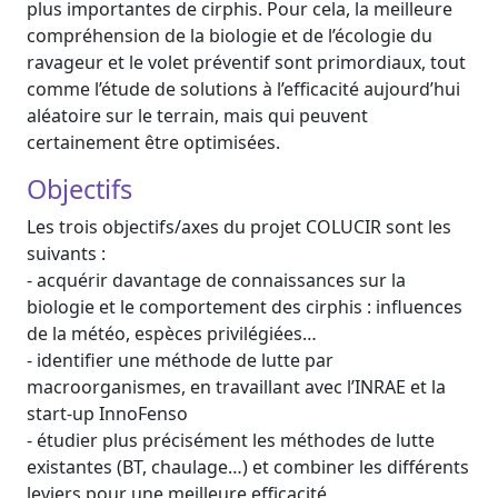
plus importantes de cirphis. Pour cela, la meilleure
compréhension de la biologie et de l’écologie du
ravageur et le volet préventif sont primordiaux, tout
comme l’étude de solutions à l’efficacité aujourd’hui
aléatoire sur le terrain, mais qui peuvent
certainement être optimisées.
Objectifs
Les trois objectifs/axes du projet COLUCIR sont les
suivants :
- acquérir davantage de connaissances sur la
biologie et le comportement des cirphis : influences
de la météo, espèces privilégiées…
- identifier une méthode de lutte par
macroorganismes, en travaillant avec l’INRAE et la
start-up InnoFenso
- étudier plus précisément les méthodes de lutte
existantes (BT, chaulage…) et combiner les différents
leviers pour une meilleure efficacité