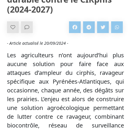
(2024-2027)
- Article actualisé le
20/09/2024 -
Les agriculteurs n’ont aujourd’hui plus
aucune solution pour faire face aux
attaques d’ampleur du cirphis, ravageur
spécifique aux Pyrénées-Atlantiques, qui
occasionne, chaque année, des dégâts sur
les prairies. L’enjeu est alors de construire
une solution agroécologique permettant
de lutter contre ce ravageur, combinant
biocontrôle, réseau de surveillance