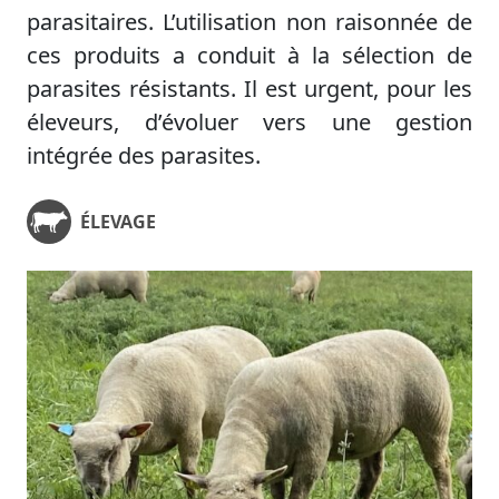
parasitaires. L’utilisation non raisonnée de
ces produits a conduit à la sélection de
parasites résistants. Il est urgent, pour les
éleveurs, d’évoluer vers une gestion
intégrée des parasites.
ÉLEVAGE