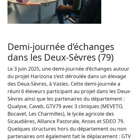
Demi-journée d’échanges
dans les Deux-Sèvres (79)
Le 3 juin 2025, une demi-journée d’échanges autour
du projet Harizona s’est déroulée dans un élevage
des Deux-Sèvres, à Vasles. Cette demi-journée a
réuni 6 éleveurs participant au projet dans les Deux-
Sèvres ainsi que les partenaires du département :
Qualyse, Caveb, GTV79 avec 3 cliniques (MEVETO,
Bocavet, Les Charmilles), le lycée agricole des
Sicaudières, Alliance Pastorale, Anses et SDEO 79.
Quelques structures hors du département ou non
partenaires ont également fait le déplacement : GTV