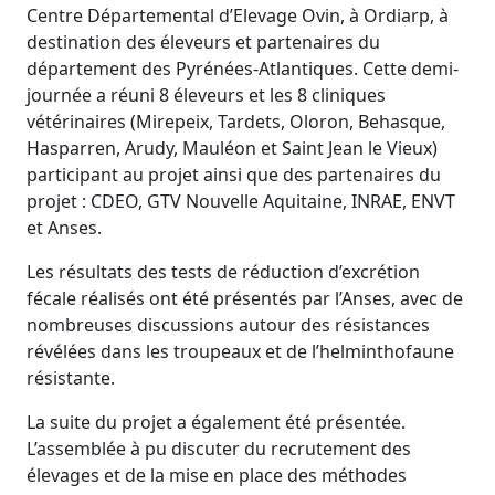
Centre Départemental d’Elevage Ovin, à Ordiarp, à
destination des éleveurs et partenaires du
département des Pyrénées-Atlantiques. Cette demi-
journée a réuni 8 éleveurs et les 8 cliniques
vétérinaires (Mirepeix, Tardets, Oloron, Behasque,
Hasparren, Arudy, Mauléon et Saint Jean le Vieux)
participant au projet ainsi que des partenaires du
projet : CDEO, GTV Nouvelle Aquitaine, INRAE, ENVT
et Anses.
Les résultats des tests de réduction d’excrétion
fécale réalisés ont été présentés par l’Anses, avec de
nombreuses discussions autour des résistances
révélées dans les troupeaux et de l’helminthofaune
résistante.
La suite du projet a également été présentée.
L’assemblée à pu discuter du recrutement des
élevages et de la mise en place des méthodes