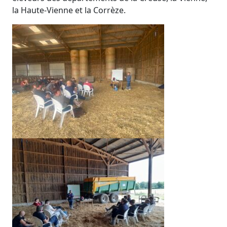
la Haute-Vienne et la Corrèze.