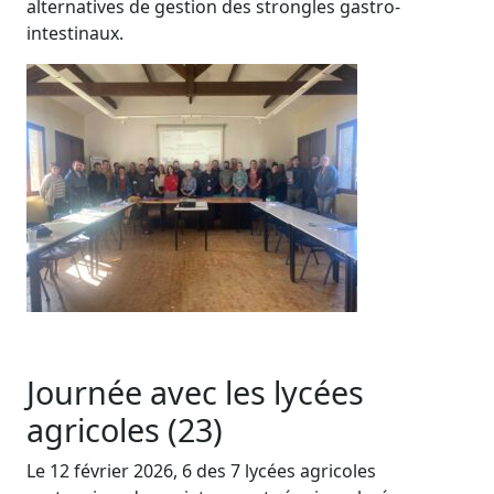
alternatives de gestion des strongles gastro-
intestinaux.
Journée avec les lycées
agricoles (23)
Le 12 février 2026, 6 des 7 lycées agricoles