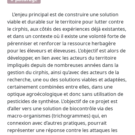
L’enjeu principal est de construire une solution
viable et durable sur le territoire pour lutter contre
le cirphis, aux côtés des expériences déjà existantes,
et dans un contexte où il existe une volonté forte de
pérenniser et renforcer la ressource herbagère
pour les éleveurs et éleveuses. L’objectif est alors de
développer, en lien avec les acteurs du territoire
impliqués depuis de nombreuses années dans la
gestion du cirphis, ainsi qu’avec des acteurs de la
recherche, une ou des solutions viables et adaptées,
certainement combinées entre elles, dans une
optique agroécologique et donc sans utilisation de
pesticides de synthèse. L’objectif de ce projet est
d’aller vers une solution de biocontrôle via des
macro-organismes (trichogrammes) qui, en
connexion avec d’autres pratiques, pourrait
représenter une réponse contre les attaques les