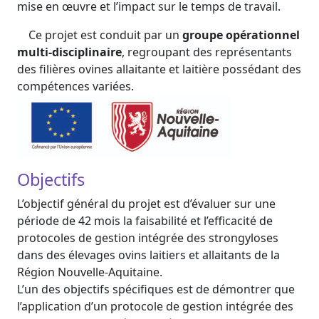
mise en œuvre et l’impact sur le temps de travail.
Ce projet est conduit par un
groupe opérationnel
multi-disciplinaire
, regroupant des représentants
des filières ovines allaitante et laitière possédant des
compétences variées.
Objectifs
L’objectif général du projet est d’évaluer sur une
période de 42 mois la faisabilité et l’efficacité de
protocoles de gestion intégrée des strongyloses
dans des élevages ovins laitiers et allaitants de la
Région Nouvelle-Aquitaine.
L’un des objectifs spécifiques est de démontrer que
l’application d’un protocole de gestion intégrée des