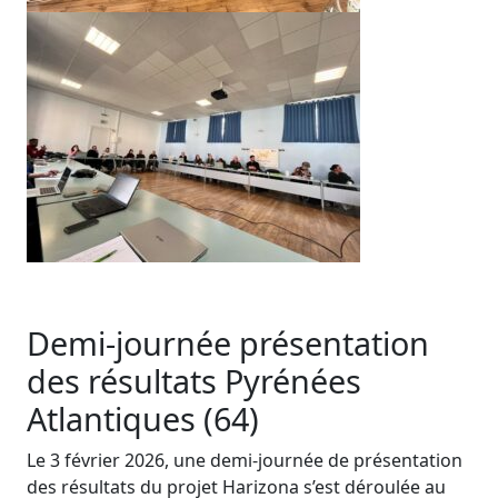
Demi-journée présentation
des résultats Pyrénées
Atlantiques (64)
Le 3 février 2026, une demi-journée de présentation
des résultats du projet Harizona s’est déroulée au