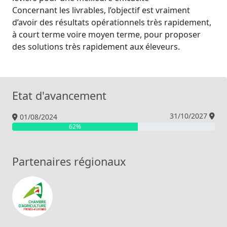
Concernant les livrables, l’objectif est vraiment
d’avoir des résultats opérationnels très rapidement,
à court terme voire moyen terme, pour proposer
des solutions très rapidement aux éleveurs.
Etat d'avancement
31/10/2027
01/08/2024
62%
Partenaires régionaux
Chambre d’agriculture des Pyrénées-Atlantiq