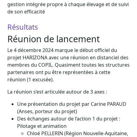
gestion intégrée propre à chaque élevage et de suivi
de son efficacité
Résultats
Réunion de lancement
Le 4 décembre 2024 marque le début officiel du
projet HARIZONA avec une réunion en distanciel des
membres du COPIL. Quasiment toutes les structures
partenaires ont pu être représentées à cette
réunion (1 excusée).
La réunion s’est articulée autour de 3 axes :
Une présentation du projet par Carine PARAUD
(Anses, porteur du projet)
Des échanges autour de l’action 1 du projet :
Pilotage et animation
Chloé PELLERIN (Région Nouvelle-Aquitaine,