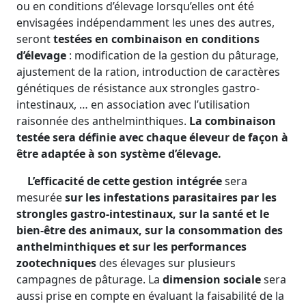
ou en conditions d’élevage lorsqu’elles ont été
envisagées indépendamment les unes des autres,
seront
testées en combinaison en conditions
d’élevage
: modification de la gestion du pâturage,
ajustement de la ration, introduction de caractères
génétiques de résistance aux strongles gastro-
intestinaux, … en association avec l’utilisation
raisonnée des anthelminthiques.
La combinaison
testée sera définie avec chaque éleveur de façon à
être adaptée à son système d’élevage.
L’efficacité de cette gestion intégrée
sera
mesurée
sur les infestations parasitaires par les
strongles gastro-intestinaux, sur la santé et le
bien-être des animaux, sur la consommation des
anthelminthiques et sur les performances
zootechniques
des élevages sur plusieurs
campagnes de pâturage. La
dimension sociale
sera
aussi prise en compte en évaluant la faisabilité de la