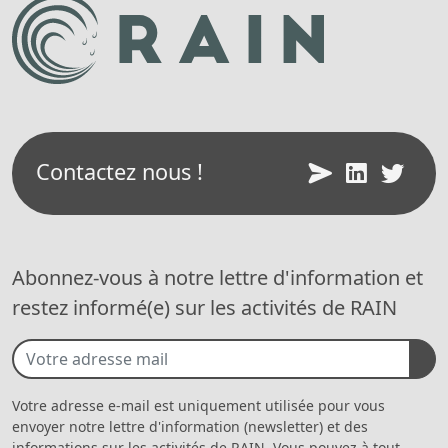
Contactez nous !
Abonnez-vous à notre lettre d'information et
restez informé(e) sur les activités de RAIN
Votre adresse e-mail est uniquement utilisée pour vous
envoyer notre lettre d'information (newsletter) et des
informations sur les activités de RAIN. Vous pouvez à tout