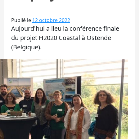
Publié le
12 octobre 2022
Aujourd'hui a lieu la conférence finale
du projet H2020 Coastal à Ostende
(Belgique).