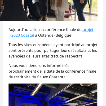
Aujourd’hui a lieu la conférence finale du
projet
H2020 Coastal
à Ostende (Belgique).
Tous les sites européens ayant participé au projet
sont présents pour partager leurs résultats et les
avancées de leurs sites d’étude respectifs.
Nous vous tiendrons informé très
prochainement de la date de la conférence finale
du territoire du fleuve Charente.