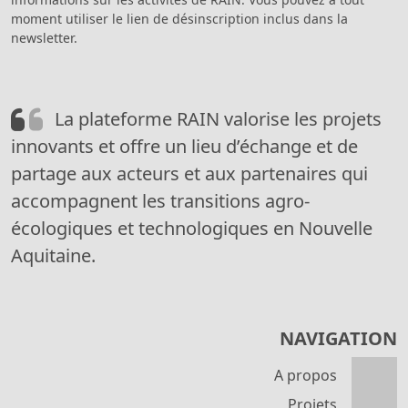
moment utiliser le lien de désinscription inclus dans la
newsletter.
La plateforme RAIN valorise les projets
innovants et offre un lieu d’échange et de
partage aux acteurs et aux partenaires qui
accompagnent les transitions agro-
écologiques et technologiques en Nouvelle
Aquitaine.
NAVIGATION
A propos
Projets