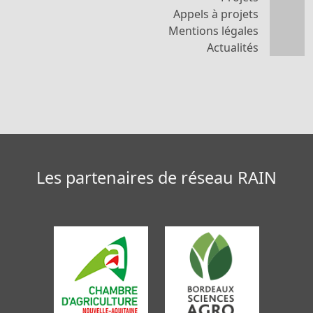
Appels à projets
Mentions légales
Actualités
Les partenaires de réseau RAIN