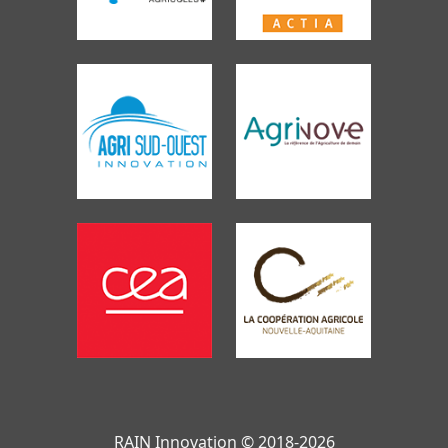
RAIN Innovation © 2018-2026