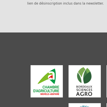
lien de désinscription inclus dans la newsletter.