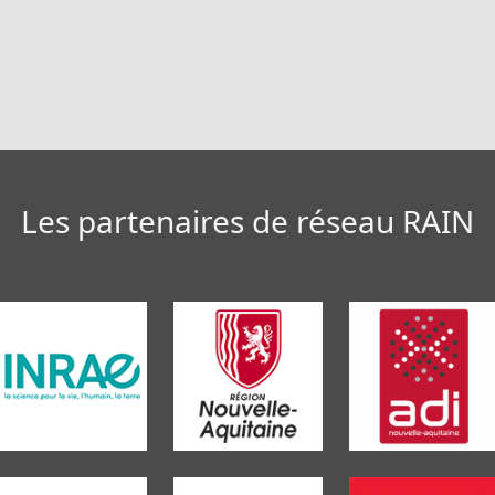
Les partenaires de réseau RAIN