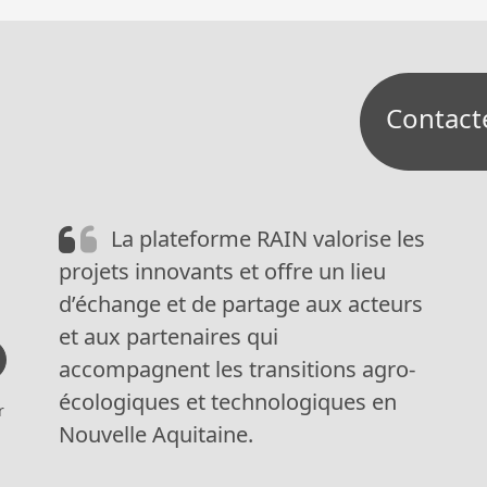
ticle
Contact
La plateforme RAIN valorise les
projets innovants et offre un lieu
d’échange et de partage aux acteurs
et aux partenaires qui
accompagnent les transitions agro-
écologiques et technologiques en
r
Nouvelle Aquitaine.