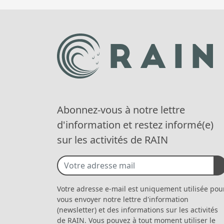
l’ar
Abonnez-vous à notre lettre
d'information et restez informé(e)
sur les activités de RAIN
Votre adresse e-mail est uniquement utilisée pou
vous envoyer notre lettre d'information
(newsletter) et des informations sur les activités
de RAIN. Vous pouvez à tout moment utiliser le