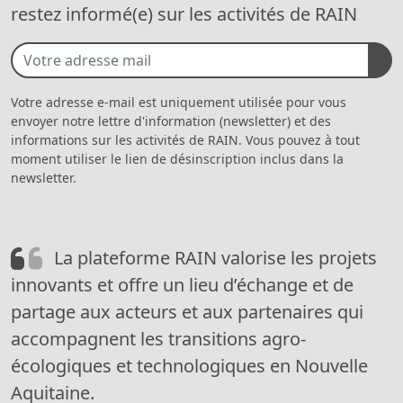
restez informé(e) sur les activités de RAIN
Votre adresse e-mail est uniquement utilisée pour vous
envoyer notre lettre d'information (newsletter) et des
informations sur les activités de RAIN. Vous pouvez à tout
moment utiliser le lien de désinscription inclus dans la
newsletter.
La plateforme RAIN valorise les projets
innovants et offre un lieu d’échange et de
partage aux acteurs et aux partenaires qui
accompagnent les transitions agro-
écologiques et technologiques en Nouvelle
Aquitaine.