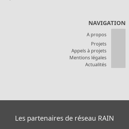
NAVIGATION
A propos
Projets
Appels à projets
Mentions légales
Actualités
Les partenaires de réseau RAIN