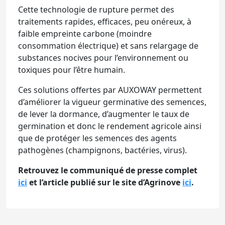
Cette technologie de rupture permet des
traitements rapides, efficaces, peu onéreux, à
faible empreinte carbone (moindre
consommation électrique) et sans relargage de
substances nocives pour l’environnement ou
toxiques pour l’être humain.
Ces solutions offertes par AUXOWAY permettent
d’améliorer la vigueur germinative des semences,
de lever la dormance, d’augmenter le taux de
germination et donc le rendement agricole ainsi
que de protéger les semences des agents
pathogènes (champignons, bactéries, virus).
Retrouvez le communiqué de presse complet
ici
et l’article publié sur le site d’Agrinove
ici
.