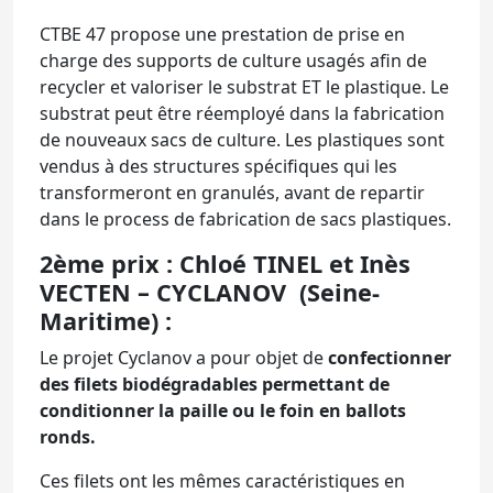
CTBE 47 propose une prestation de prise en
charge des supports de culture usagés afin de
recycler et valoriser le substrat ET le plastique. Le
substrat peut être réemployé dans la fabrication
de nouveaux sacs de culture. Les plastiques sont
vendus à des structures spécifiques qui les
transformeront en granulés, avant de repartir
dans le process de fabrication de sacs plastiques.
2ème prix : Chloé TINEL et Inès
VECTEN – CYCLANOV (Seine-
Maritime) :
Le projet Cyclanov a pour objet de
confectionner
des filets biodégradables permettant de
conditionner la paille ou le foin en ballots
ronds.
Ces filets ont les mêmes caractéristiques en