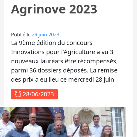
Agrinove 2023
Publié le
29 juin 2023
La 9ème édition du concours
Innovations pour l’Agriculture a vu 3
nouveaux lauréats être récompensés,
parmi 36 dossiers déposés. La remise
des prix a eu lieu ce mercredi 28 juin
28/06/2023