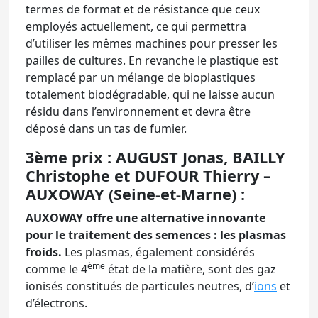
termes de format et de résistance que ceux
employés actuellement, ce qui permettra
d’utiliser les mêmes machines pour presser les
pailles de cultures. En revanche le plastique est
remplacé par un mélange de bioplastiques
totalement biodégradable, qui ne laisse aucun
résidu dans l’environnement et devra être
déposé dans un tas de fumier.
3ème prix : AUGUST Jonas, BAILLY
Christophe et DUFOUR Thierry –
AUXOWAY (Seine-et-Marne) :
AUXOWAY offre une alternative innovante
pour le traitement des semences : les plasmas
froids.
Les plasmas, également considérés
ème
comme le 4
état de la matière, sont des gaz
ionisés constitués de particules neutres, d’
ions
et
d’électrons.