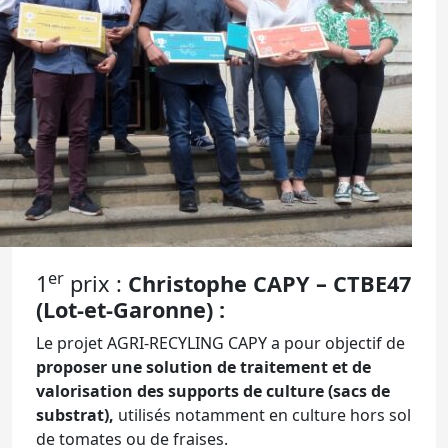
er
1
prix :
Christophe CAPY – CTBE47
(Lot-et-Garonne) :
Le projet AGRI-RECYLING CAPY a pour objectif de
proposer une solution de traitement et de
valorisation des supports de culture (sacs de
substrat),
utilisés notamment en culture hors sol
de tomates ou de fraises.