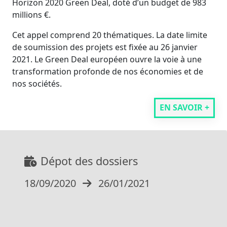
Horizon 2020 Green Deal, doté d’un budget de 983
millions €.
Cet appel comprend 20 thématiques. La date limite
de soumission des projets est fixée au 26 janvier
2021. Le Green Deal européen ouvre la voie à une
transformation profonde de nos économies et de
nos sociétés.
EN SAVOIR +
Dépot des dossiers
18/09/2020
26/01/2021