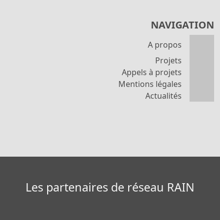
NAVIGATION
A propos
Projets
Appels à projets
Mentions légales
Actualités
Les partenaires de réseau RAIN