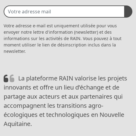
Votre adresse e-mail est uniquement utilisée pour vous
envoyer notre lettre d'information (newsletter) et des
informations sur les activités de RAIN. Vous pouvez à tout
moment utiliser le lien de désinscription inclus dans la
newsletter.
La plateforme RAIN valorise les projets
innovants et offre un lieu d’échange et de
partage aux acteurs et aux partenaires qui
accompagnent les transitions agro-
écologiques et technologiques en Nouvelle
Aquitaine.