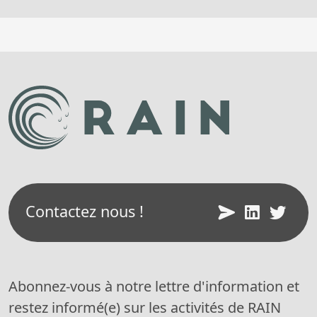
Contactez nous !
Abonnez-vous à notre lettre d'information et
restez informé(e) sur les activités de RAIN