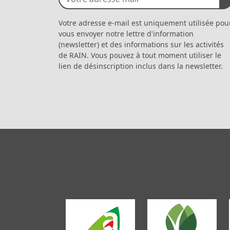
Votre adresse e-mail est uniquement utilisée pou
vous envoyer notre lettre d'information
(newsletter) et des informations sur les activités
de RAIN. Vous pouvez à tout moment utiliser le
lien de désinscription inclus dans la newsletter.