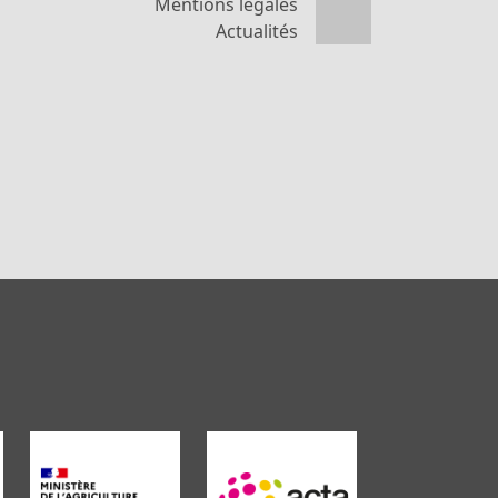
Mentions légales
Actualités