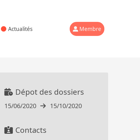
Actualités
Membre
Dépot des dossiers
15/06/2020
15/10/2020
Contacts