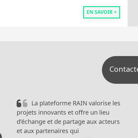
EN SAVOIR +
Contact
La plateforme RAIN valorise les
projets innovants et offre un lieu
d’échange et de partage aux acteurs
et aux partenaires qui