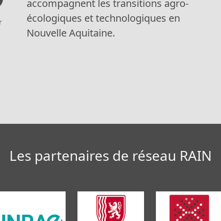
accompagnent les transitions agro-
écologiques et technologiques en
r
Nouvelle Aquitaine.
Les partenaires de réseau RAIN