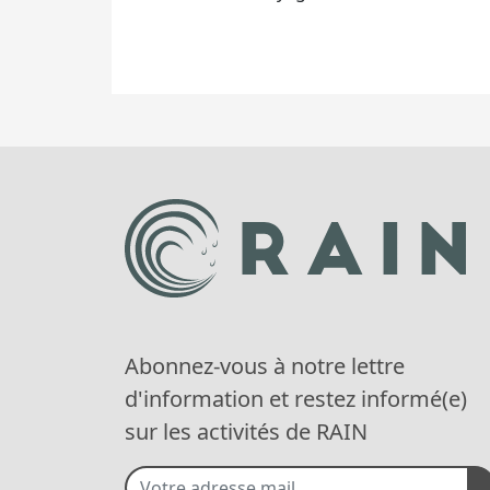
Abonnez-vous à notre lettre
d'information et restez informé(e)
sur les activités de RAIN