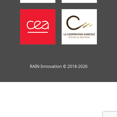
RAIN Innovation © 2018-2026