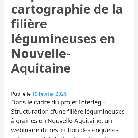
cartographie de la
filière
légumineuses en
Nouvelle-
Aquitaine
Publié le
19 février 2026
Dans le cadre du projet Interleg –
Structuration d’une filière légumineuses
à graines en Nouvelle-Aquitaine, un
webinaire de restitution des enquêtes