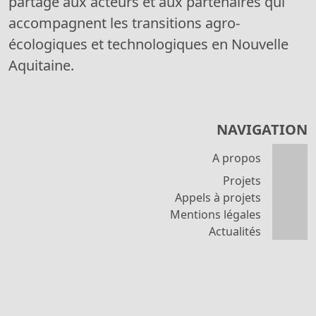
partage aux acteurs et aux partenaires qui
accompagnent les transitions agro-
écologiques et technologiques en Nouvelle
Aquitaine.
NAVIGATION
A propos
Projets
Appels à projets
Mentions légales
Actualités