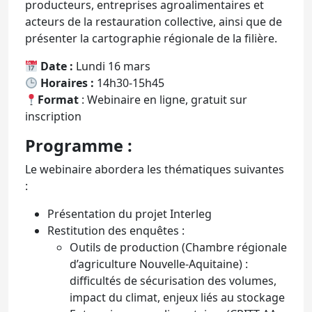
producteurs, entreprises agroalimentaires et
acteurs de la restauration collective, ainsi que de
présenter la cartographie régionale de la filière.
Date :
Lundi 16 mars
Horaires :
14h30-15h45
Format
: Webinaire en ligne, gratuit sur
inscription
Programme :
Le webinaire abordera les thématiques suivantes
:
Présentation du projet Interleg
Restitution des enquêtes :
Outils de production (Chambre régionale
d’agriculture Nouvelle-Aquitaine) :
difficultés de sécurisation des volumes,
impact du climat, enjeux liés au stockage