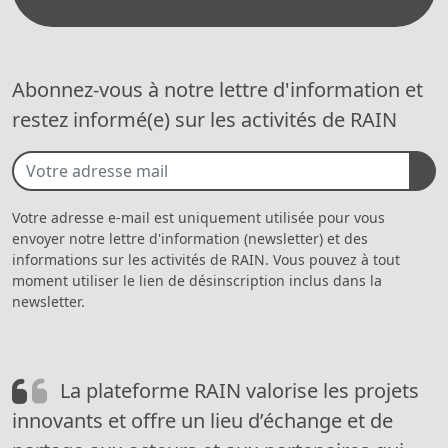
Abonnez-vous à notre lettre d'information et
restez informé(e) sur les activités de RAIN
Votre adresse e-mail est uniquement utilisée pour vous
envoyer notre lettre d'information (newsletter) et des
informations sur les activités de RAIN. Vous pouvez à tout
moment utiliser le lien de désinscription inclus dans la
newsletter.
La plateforme RAIN valorise les projets
innovants et offre un lieu d’échange et de