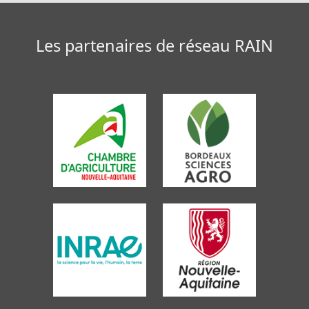
Les partenaires de réseau RAIN