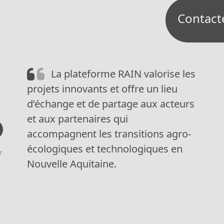
Contact
La plateforme RAIN valorise les
projets innovants et offre un lieu
d’échange et de partage aux acteurs
et aux partenaires qui
accompagnent les transitions agro-
écologiques et technologiques en
r
Nouvelle Aquitaine.