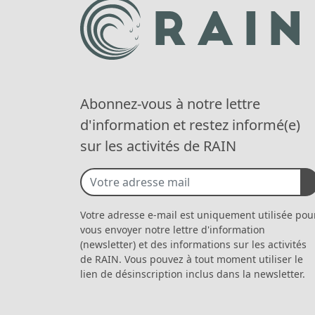
Abonnez-vous à notre lettre
d'information et restez informé(e)
sur les activités de RAIN
Votre adresse e-mail est uniquement utilisée pou
vous envoyer notre lettre d'information
(newsletter) et des informations sur les activités
de RAIN. Vous pouvez à tout moment utiliser le
lien de désinscription inclus dans la newsletter.