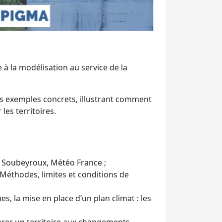
à la modélisation au service de la
es exemples concrets, illustrant comment
les territoires.
l Soubeyroux, Météo France ;
 Méthodes, limites et conditions de
, la mise en place d’un plan climat : les