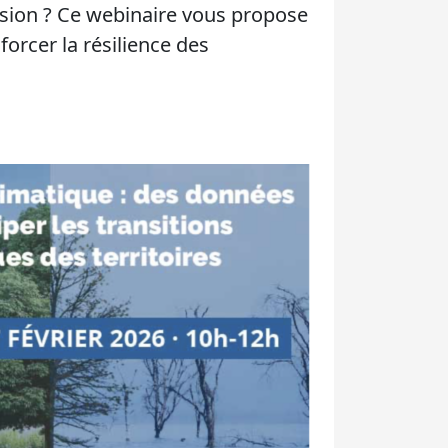
ision ? Ce webinaire vous propose
forcer la résilience des