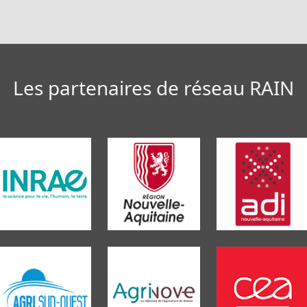
Les partenaires de réseau RAIN