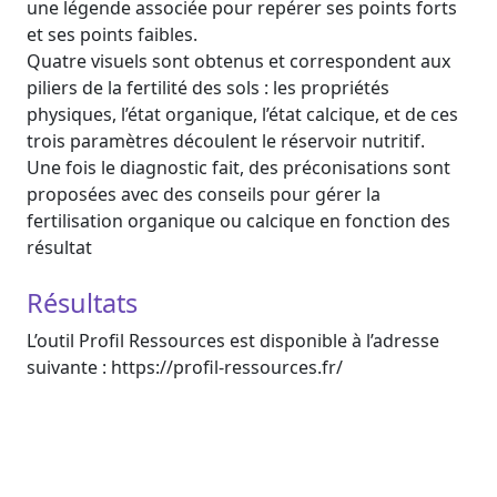
une légende associée pour repérer ses points forts
et ses points faibles.
Quatre visuels sont obtenus et correspondent aux
piliers de la fertilité des sols : les propriétés
physiques, l’état organique, l’état calcique, et de ces
trois paramètres découlent le réservoir nutritif.
Une fois le diagnostic fait, des préconisations sont
proposées avec des conseils pour gérer la
fertilisation organique ou calcique en fonction des
résultat
Résultats
L’outil Profil Ressources est disponible à l’adresse
suivante : https://profil-ressources.fr/