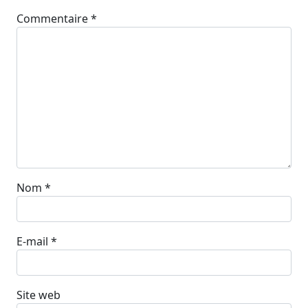
Commentaire
*
Nom
*
E-mail
*
Site web