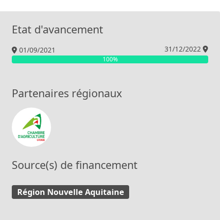
Etat d'avancement
31/12/2022
01/09/2021
100%
Partenaires régionaux
Chambre d’Agriculture de la Gironde
Source(s) de financement
Région Nouvelle Aquitaine