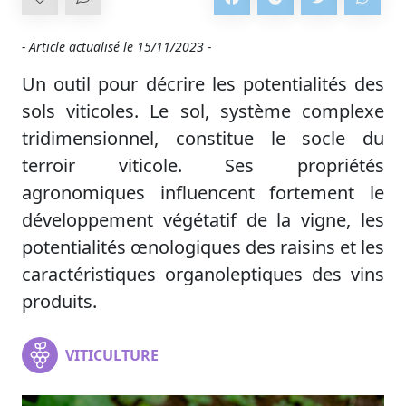
- Article actualisé le
15/11/2023 -
Un outil pour décrire les potentialités des
sols viticoles. Le sol, système complexe
tridimensionnel, constitue le socle du
terroir viticole. Ses propriétés
agronomiques influencent fortement le
développement végétatif de la vigne, les
potentialités œnologiques des raisins et les
caractéristiques organoleptiques des vins
produits.
VITICULTURE