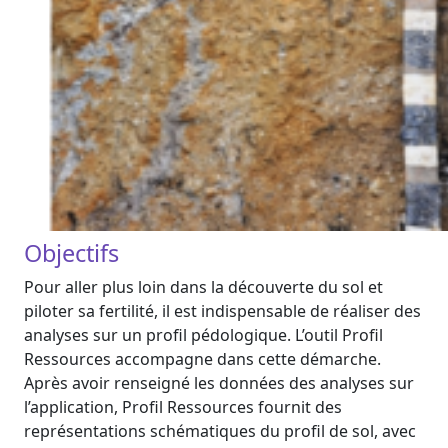
Objectifs
Pour aller plus loin dans la découverte du sol et
piloter sa fertilité, il est indispensable de réaliser des
analyses sur un profil pédologique. L’outil Profil
Ressources accompagne dans cette démarche.
Après avoir renseigné les données des analyses sur
l’application, Profil Ressources fournit des
représentations schématiques du profil de sol, avec