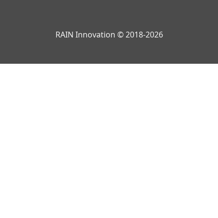
RAIN Innovation © 2018-2026