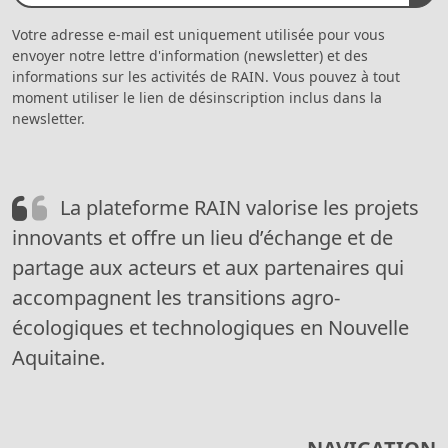
Votre adresse e-mail est uniquement utilisée pour vous
envoyer notre lettre d'information (newsletter) et des
informations sur les activités de RAIN. Vous pouvez à tout
moment utiliser le lien de désinscription inclus dans la
newsletter.
La plateforme RAIN valorise les projets
innovants et offre un lieu d’échange et de
partage aux acteurs et aux partenaires qui
accompagnent les transitions agro-
écologiques et technologiques en Nouvelle
Aquitaine.