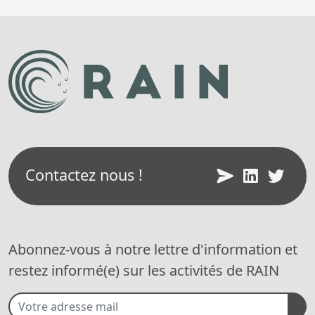
Contactez nous !
Abonnez-vous à notre lettre d'information et
restez informé(e) sur les activités de RAIN