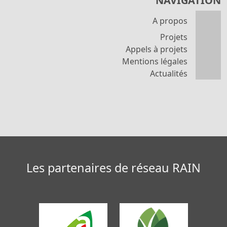
NAVIGATION
A propos
Projets
Appels à projets
Mentions légales
Actualités
Les partenaires de réseau RAIN