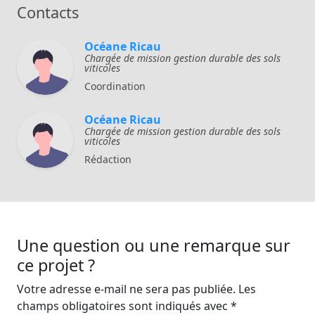
Contacts
Océane Ricau
Chargée de mission gestion durable des sols
viticoles
Coordination
Océane Ricau
Chargée de mission gestion durable des sols
viticoles
Rédaction
Une question ou une remarque sur
ce projet ?
Votre adresse e-mail ne sera pas publiée.
Les
champs obligatoires sont indiqués avec
*