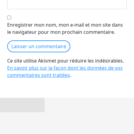
Enregistrer mon nom, mon e-mail et mon site dans
le navigateur pour mon prochain commentaire.
Ce site utilise Akismet pour réduire les indésirables.
En savoir plus sur la façon dont les données de vos
commentaires sont traitées
.