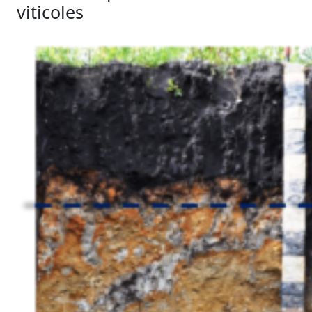
viticoles