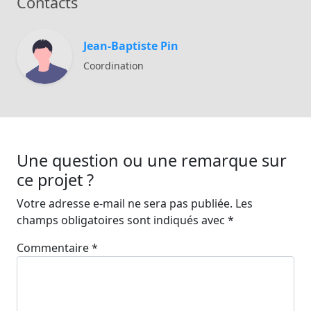
Contacts
Jean-Baptiste Pin
Coordination
Une question ou une remarque sur
ce projet ?
Votre adresse e-mail ne sera pas publiée.
Les
champs obligatoires sont indiqués avec
*
Commentaire
*