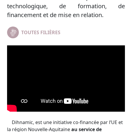
technologique, de formation, de
financement et de mise en relation.
TOUTES FILIÈRES
Dihnamic, est une initiative co-financée par l’UE et
la région Nouvelle-Aquitaine
au service de