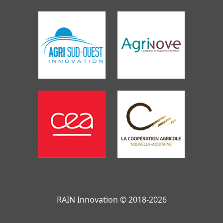
RAIN Innovation © 2018-2026