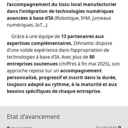
l’accompagnement du tissu local manufacturier
dans l’intégration de technologies numériques
avancées à base d’IA
(Robotique, IHM, jumeaux
numériques, IoT…).
Grâce à une équipe de
13 partenaires aux
expertises complémentaires,
Dihnamic dispose
d’une solide expérience dans l’appropriation de
technologies à base d’IA. Avec plus de
80
entreprises soutenues
(chiffres à fin mai 2025)
,
son
approche repose sur un
accompagnement
personnalisé, progressif et inscrit dans la durée,
toujours adapté au rythme, à la maturité et aux
besoins spécifiques de chaque entreprise
.
Etat d'avancement
31/10/2026