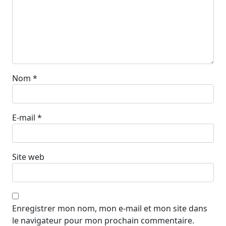
Nom
*
E-mail
*
Site web
Enregistrer mon nom, mon e-mail et mon site dans
le navigateur pour mon prochain commentaire.