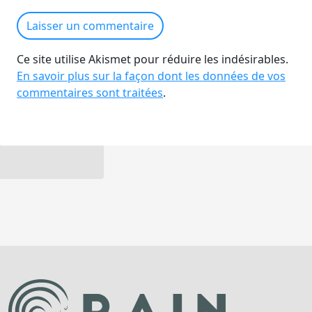
Ce site utilise Akismet pour réduire les indésirables.
En savoir plus sur la façon dont les données de vos
commentaires sont traitées
.