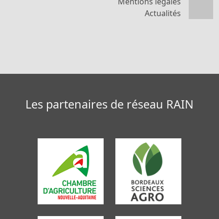
Mentions légales
Actualités
Les partenaires de réseau RAIN