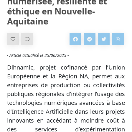
numérisée, résiliente et
éthique en Nouvelle-
Aquitaine
- Article actualisé le
25/06/2025 -
Dihnamic, projet cofinancé par l’Union
Européenne et la Région NA, permet aux
entreprises de production ou collectivités
publiques régionales d’intégrer l’usage des
technologies numériques avancées à base
d’Intelligence Artificielle dans leurs projets
innovants en accédant à moindre coût à
des services d’expérimentation