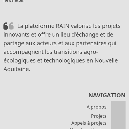
newsletter.
La plateforme RAIN valorise les projets
innovants et offre un lieu d’échange et de
partage aux acteurs et aux partenaires qui
accompagnent les transitions agro-
écologiques et technologiques en Nouvelle
Aquitaine.
NAVIGATION
A propos
Projets
Appels à projets