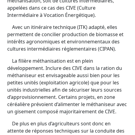
méthanisation, soit de cultures intermédiaires,
appelées dans ce cas des CIVE (Culture
Intermédiaire à Vocation Énergétique).
Avec un itinéraire technique (ITK) adapté, elles
permettent de concilier production de biomasse et
intérêts agronomiques et environnementaux des
cultures intermédiaires réglementaires (CIPAN).
La filière méthanisation est en plein
développement. Inclure des CIVE dans la ration du
méthaniseur est envisageable aussi bien pour les
petites unités (exploitation agricole) que pour les
unités industrielles afin de sécuriser leurs sources
d’approvisionnement. Certains projets, en zone
céréalière prévoient d’alimenter le méthaniseur avec
un gisement composé majoritairement de CIVE.
De plus en plus d’agriculteurs sont donc en
attente de réponses techniques sur la conduite des