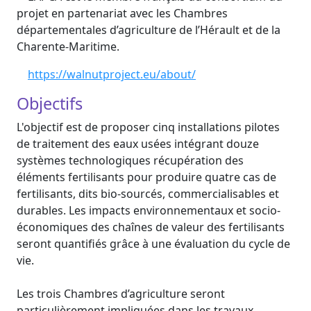
projet en partenariat avec les Chambres
départementales d’agriculture de l’Hérault et de la
Charente-Maritime.
https://walnutproject.eu/about/
Objectifs
L'objectif est de proposer cinq installations pilotes
de traitement des eaux usées intégrant douze
systèmes technologiques récupération des
éléments fertilisants pour produire quatre cas de
fertilisants, dits bio-sourcés, commercialisables et
durables. Les impacts environnementaux et socio-
économiques des chaînes de valeur des fertilisants
seront quantifiés grâce à une évaluation du cycle de
vie.
Les trois Chambres d’agriculture seront
particulièrement impliquées dans les travaux