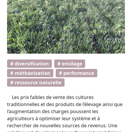
# diversification
# ensilage
# méthanisation
# performance
# ressource naturelle
Les prix faibles de vente des cultures
traditionnelles et des produits de l’élevage ainsi que
l’augmentation des charges poussent les
agriculteurs à optimiser leur système et à
rechercher de nouvelles sources de revenus. Une