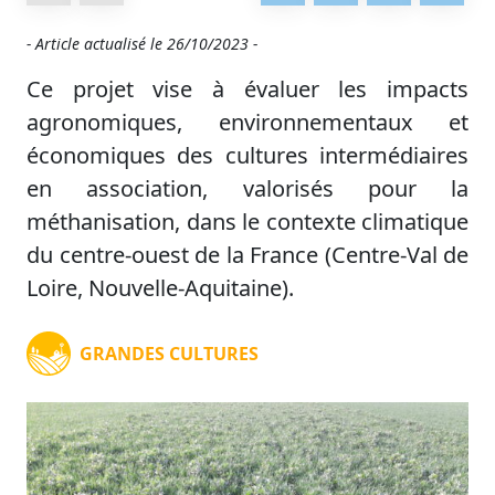
- Article actualisé le
26/10/2023 -
Ce projet vise à évaluer les impacts
agronomiques, environnementaux et
économiques des cultures intermédiaires
en association, valorisés pour la
méthanisation, dans le contexte climatique
du centre-ouest de la France (Centre-Val de
Loire, Nouvelle-Aquitaine).
GRANDES CULTURES