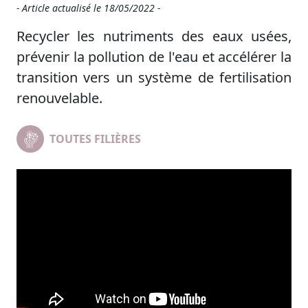
- Article actualisé le
18/05/2022 -
Recycler les nutriments des eaux usées,
prévenir la pollution de l'eau et accélérer la
transition vers un système de fertilisation
renouvelable.
TOUTES FILIÈRES