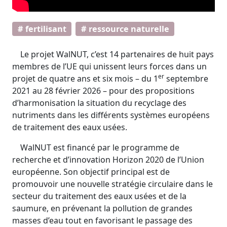
# fertilisant
# ressource naturelle
Le projet WalNUT, c’est 14 partenaires de huit pays
membres de l’UE qui unissent leurs forces dans un
er
projet de quatre ans et six mois – du 1
septembre
2021 au 28 février 2026 – pour des propositions
d’harmonisation la situation du recyclage des
nutriments dans les différents systèmes européens
de traitement des eaux usées.
WalNUT est financé par le programme de
recherche et d’innovation Horizon 2020 de l’Union
européenne. Son objectif principal est de
promouvoir une nouvelle stratégie circulaire dans le
secteur du traitement des eaux usées et de la
saumure, en prévenant la pollution de grandes
masses d’eau tout en favorisant le passage des