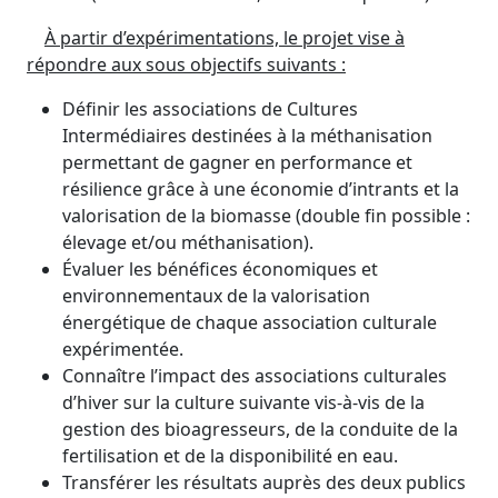
À partir d’expérimentations, le projet vise à
répondre aux sous objectifs suivants :
Définir les associations de Cultures
Intermédiaires destinées à la méthanisation
permettant de gagner en performance et
résilience grâce à une économie d’intrants et la
valorisation de la biomasse (double fin possible :
élevage et/ou méthanisation).
Évaluer les bénéfices économiques et
environnementaux de la valorisation
énergétique de chaque association culturale
expérimentée.
Connaître l’impact des associations culturales
d’hiver sur la culture suivante vis-à-vis de la
gestion des bioagresseurs, de la conduite de la
fertilisation et de la disponibilité en eau.
Transférer les résultats auprès des deux publics