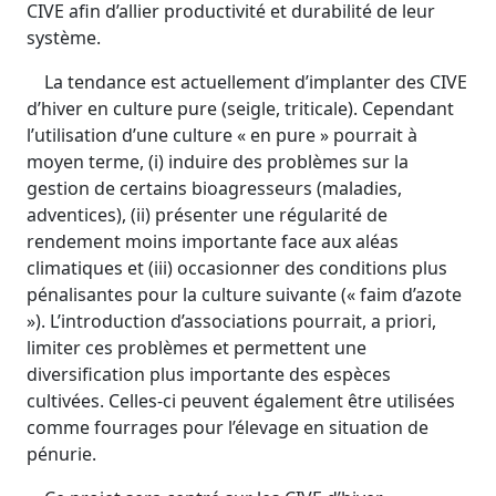
CIVE afin d’allier productivité et durabilité de leur
système.
La tendance est actuellement d’implanter des CIVE
d’hiver en culture pure (seigle, triticale). Cependant
l’utilisation d’une culture « en pure » pourrait à
moyen terme, (i) induire des problèmes sur la
gestion de certains bioagresseurs (maladies,
adventices), (ii) présenter une régularité de
rendement moins importante face aux aléas
climatiques et (iii) occasionner des conditions plus
pénalisantes pour la culture suivante (« faim d’azote
»). L’introduction d’associations pourrait, a priori,
limiter ces problèmes et permettent une
diversification plus importante des espèces
cultivées. Celles-ci peuvent également être utilisées
comme fourrages pour l’élevage en situation de
pénurie.