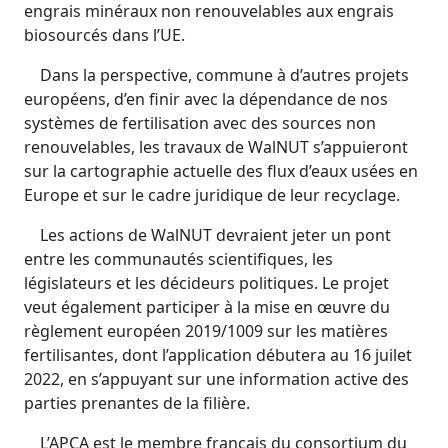
engrais minéraux non renouvelables aux engrais
biosourcés dans l’UE.
Dans la perspective, commune à d’autres projets
européens, d’en finir avec la dépendance de nos
systèmes de fertilisation avec des sources non
renouvelables, les travaux de WalNUT s’appuieront
sur la cartographie actuelle des flux d’eaux usées en
Europe et sur le cadre juridique de leur recyclage.
Les actions de WalNUT devraient jeter un pont
entre les communautés scientifiques, les
législateurs et les décideurs politiques. Le projet
veut également participer à la mise en œuvre du
règlement européen 2019/1009 sur les matières
fertilisantes, dont l’application débutera au 16 juilet
2022, en s’appuyant sur une information active des
parties prenantes de la filière.
L’APCA est le membre français du consortium du