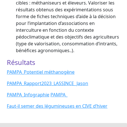
cibles : méthaniseurs et éleveurs. Valoriser les
résultats obtenus des expérimentations sous
forme de fiches techniques d’aide à la décision
pour l’implantation d’associations en
interculture en fonction du contexte
pédoclimatique et des objectifs des agriculteurs
(type de valorisation, consommation d’intrants,
bénéfices agronomiques..).
Résultats
PAMPA_Potentiel méthanogène
PAMPA_Rapport2023_LASSINCE_Jason
PAMPA_Infographie
PAMPA_
Faut-il semer des légumineuses en CIVE d’hiver