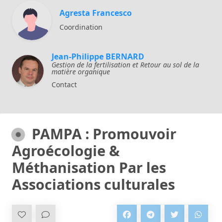
Agresta Francesco
Coordination
Jean-Philippe BERNARD
Gestion de la fertilisation et Retour au sol de la
matière organique
Contact
PAMPA : Promouvoir
Agroécologie &
Méthanisation Par les
Associations culturales