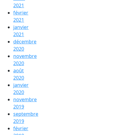
2021
février
2021
janvier
2021
décembre
2020
novembre
2020
août
2020
janvier
2020
novembre
2019
septembre
2019
février