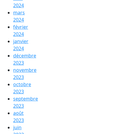
2024
mars
2024
février
2024
janvier
2024
décembre
2023
novembre
2023
octobre
2023
septembre
2023
août
2023
juin