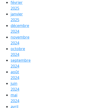
février
2025
janvier
2025
décembre
2024
novembre
2024
octobre
2024
septembre
2024
août
2024
juin
2024
mai
2024
avril