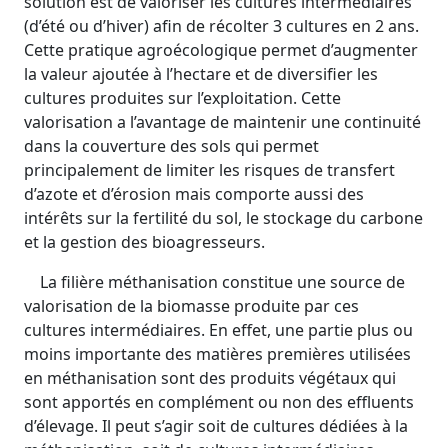
solution est de valoriser les cultures intermédiaires
(d’été ou d’hiver) afin de récolter 3 cultures en 2 ans.
Cette pratique agroécologique permet d’augmenter
la valeur ajoutée à l’hectare et de diversifier les
cultures produites sur l’exploitation. Cette
valorisation a l’avantage de maintenir une continuité
dans la couverture des sols qui permet
principalement de limiter les risques de transfert
d’azote et d’érosion mais comporte aussi des
intérêts sur la fertilité du sol, le stockage du carbone
et la gestion des bioagresseurs.
La filière méthanisation constitue une source de
valorisation de la biomasse produite par ces
cultures intermédiaires. En effet, une partie plus ou
moins importante des matières premières utilisées
en méthanisation sont des produits végétaux qui
sont apportés en complément ou non des effluents
d’élevage. Il peut s’agir soit de cultures dédiées à la