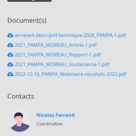
Document(s)
annexe4-descriptif-technique-2020_PAMPA-1.pdf
2021_PAMPA_MOREAU_Article-1.pdf
2021_PAMPA_MOREAU_Rapport-1.pdf
2021_PAMPA_MOREAU_Soutenance-1.pdf
2022-12-16_PAMPA_Webinaire-resultats-2022.pdf
Contacts
Nicolas Ferrand
Coordination