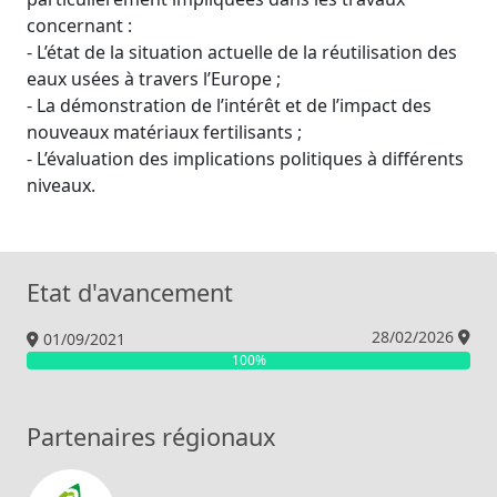
concernant :
- L’état de la situation actuelle de la réutilisation des
eaux usées à travers l’Europe ;
- La démonstration de l’intérêt et de l’impact des
nouveaux matériaux fertilisants ;
- L’évaluation des implications politiques à différents
niveaux.
Etat d'avancement
28/02/2026
01/09/2021
100%
Partenaires régionaux
Chambre d’Agriculture de la Charente-Mariti