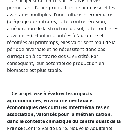
Ce projet sera centré sur les CIVE d’hiver
permettant d’allier production de biomasse et les
avantages multiples d’une culture intermédiaire
(piégeage des nitrates, lutte contre l’érosion,
amélioration de la structure du sol, lutte contre les
adventices). Étant implantées à l’automne et
récoltées au printemps, elles valorisent l’eau de la
période hivernale et ne nécessitent donc pas
d’irrigation à contrario des CIVE d’été. Par
conséquent, leur potentiel de production en
biomasse est plus stable.
Ce projet vise à évaluer les impacts
agronomiques, environnementaux et
économiques des cultures intermédiaires en
association, valorisés pour la méthanisation,
dans le contexte climatique du centre-ouest de la
France
(Centre-Val de Loire, Nouvelle-Aquitaine).