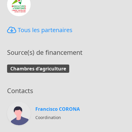
Tous les partenaires
Source(s) de financement
Chambres d'agriculture
Contacts
Francisco CORONA
Coordination