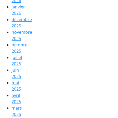
2026
janvier
2026
décembre
2025
novembre
2025
octobre
2025
juillet
2025
juin
2025
mai
2025
avril
2025
mars
2025