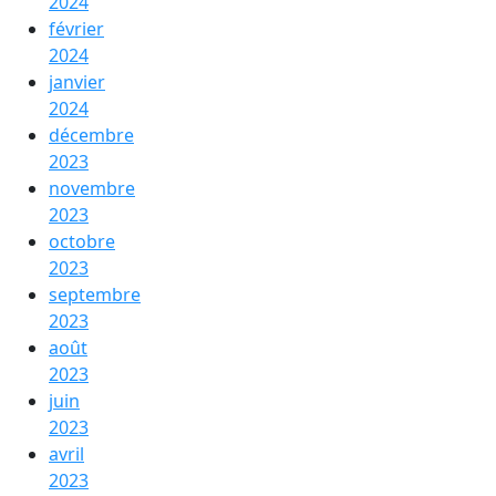
2024
février
2024
janvier
2024
décembre
2023
novembre
2023
octobre
2023
septembre
2023
août
2023
juin
2023
avril
2023