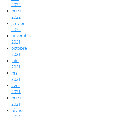
2022
mars
2022
janvier
2022
novembre
2021
octobre
2021
juin
2021
mai
2021
avril
2021
mars
2021
février