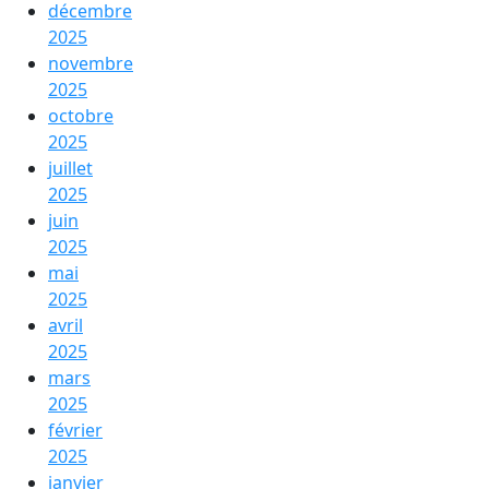
décembre
2025
novembre
2025
octobre
2025
juillet
2025
juin
2025
mai
2025
avril
2025
mars
2025
février
2025
janvier