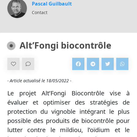
Pascal Guilbault
Contact
Alt’Fongi biocontrôle
- Article actualisé le
18/05/2022 -
Le projet Alt’Fongi Biocontrôle vise à
évaluer et optimiser des stratégies de
protection du vignoble intégrant le plus
possible des produits de biocontrôle pour
lutter contre le mildiou, l’oïdium et le