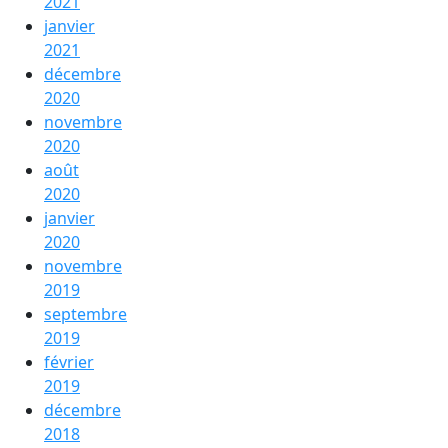
2021
janvier
2021
décembre
2020
novembre
2020
août
2020
janvier
2020
novembre
2019
septembre
2019
février
2019
décembre
2018