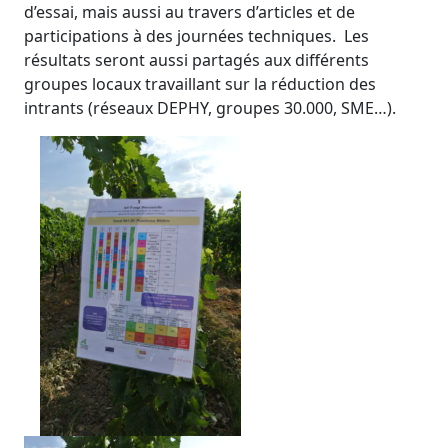
d’essai, mais aussi au travers d’articles et de
participations à des journées techniques. Les
résultats seront aussi partagés aux différents
groupes locaux travaillant sur la réduction des
intrants (réseaux DEPHY, groupes 30.000, SME…).