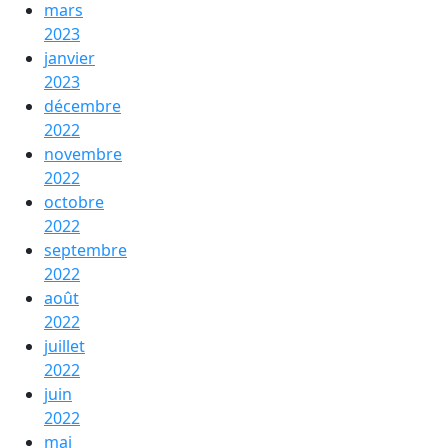
mars
2023
janvier
2023
décembre
2022
novembre
2022
octobre
2022
septembre
2022
août
2022
juillet
2022
juin
2022
mai