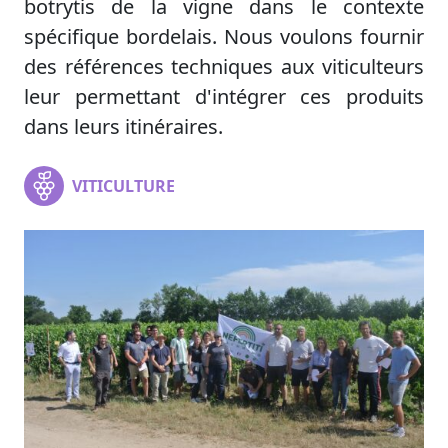
botrytis de la vigne dans le contexte
spécifique bordelais. Nous voulons fournir
des références techniques aux viticulteurs
leur permettant d'intégrer ces produits
dans leurs itinéraires.
VITICULTURE