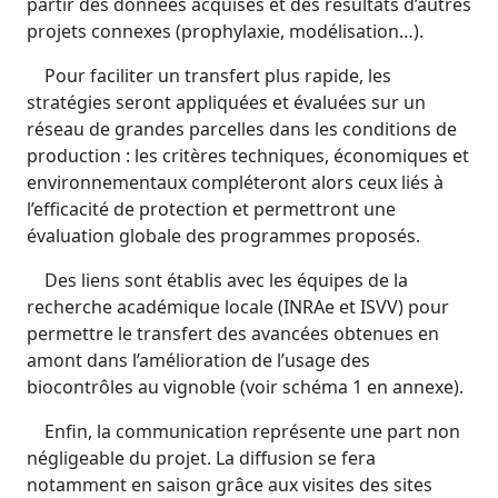
partir des données acquises et des résultats d’autres
projets connexes (prophylaxie, modélisation…).
Pour faciliter un transfert plus rapide, les
stratégies seront appliquées et évaluées sur un
réseau de grandes parcelles dans les conditions de
production : les critères techniques, économiques et
environnementaux compléteront alors ceux liés à
l’efficacité de protection et permettront une
évaluation globale des programmes proposés.
Des liens sont établis avec les équipes de la
recherche académique locale (INRAe et ISVV) pour
permettre le transfert des avancées obtenues en
amont dans l’amélioration de l’usage des
biocontrôles au vignoble (voir schéma 1 en annexe).
Enfin, la communication représente une part non
négligeable du projet. La diffusion se fera
notamment en saison grâce aux visites des sites