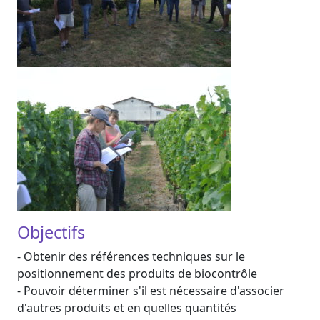
Objectifs
- Obtenir des références techniques sur le
positionnement des produits de biocontrôle
- Pouvoir déterminer s'il est nécessaire d'associer
d'autres produits et en quelles quantités