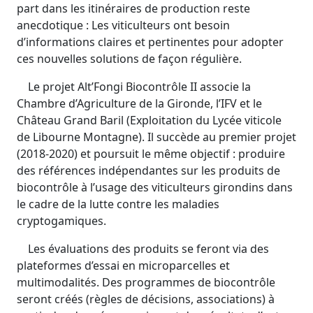
part dans les itinéraires de production reste
anecdotique : Les viticulteurs ont besoin
d’informations claires et pertinentes pour adopter
ces nouvelles solutions de façon régulière.
Le projet Alt’Fongi Biocontrôle II associe la
Chambre d’Agriculture de la Gironde, l’IFV et le
Château Grand Baril (Exploitation du Lycée viticole
de Libourne Montagne). Il succède au premier projet
(2018-2020) et poursuit le même objectif : produire
des références indépendantes sur les produits de
biocontrôle à l’usage des viticulteurs girondins dans
le cadre de la lutte contre les maladies
cryptogamiques.
Les évaluations des produits se feront via des
plateformes d’essai en microparcelles et
multimodalités. Des programmes de biocontrôle
seront créés (règles de décisions, associations) à