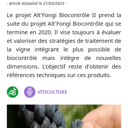
- Article actualisé le
21/03/2023 -
Le projet Alt'Fongi Biocontrôle II prend la
suite du projet Alt'Fongi Biocontrôle qui se
termine en 2020. Il vise toujours à évaluer
et valoriser des stratégies de traitement de
la vigne intégrant le plus possible de
biocontrôle mais intègre de nouvelles
dimensions. L'objectif reste d'obtenir des
références techniques sur ces produits.
VITICULTURE