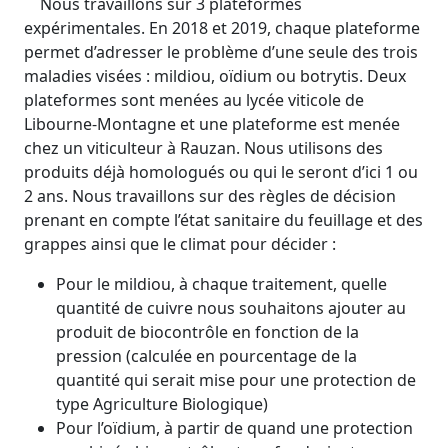
Nous travaillons sur 3 plateformes
expérimentales. En 2018 et 2019, chaque plateforme
permet d’adresser le problème d’une seule des trois
maladies visées : mildiou, oïdium ou botrytis. Deux
plateformes sont menées au lycée viticole de
Libourne-Montagne et une plateforme est menée
chez un viticulteur à Rauzan. Nous utilisons des
produits déjà homologués ou qui le seront d’ici 1 ou
2 ans. Nous travaillons sur des règles de décision
prenant en compte l’état sanitaire du feuillage et des
grappes ainsi que le climat pour décider :
Pour le mildiou, à chaque traitement, quelle
quantité de cuivre nous souhaitons ajouter au
produit de biocontrôle en fonction de la
pression (calculée en pourcentage de la
quantité qui serait mise pour une protection de
type Agriculture Biologique)
Pour l’oïdium, à partir de quand une protection