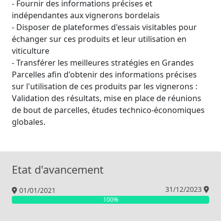
- Fournir des informations précises et
indépendantes aux vignerons bordelais
- Disposer de plateformes d'essais visitables pour
échanger sur ces produits et leur utilisation en
viticulture
- Transférer les meilleures stratégies en Grandes
Parcelles afin d'obtenir des informations précises
sur l'utilisation de ces produits par les vignerons :
Validation des résultats, mise en place de réunions
de bout de parcelles, études technico-économiques
globales.
Etat d'avancement
31/12/2023
01/01/2021
100%