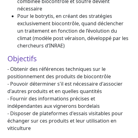
combinée biocontrôle et soufre devient
nécessaire
Pour le botrytis, en créant des stratégies
exclusivement biocontrôle, quand déclencher
un traitement en fonction de l’évolution du
climat (modèle post véraison, développé par les
chercheurs d’INRAE)
Objectifs
- Obtenir des références techniques sur le
positionnement des produits de biocontrôle
- Pouvoir déterminer s'il est nécessaire d'associer
d'autres produits et en quelles quantités
- Fournir des informations précises et
indépendantes aux vignerons bordelais
- Disposer de plateformes d'essais visitables pour
échanger sur ces produits et leur utilisation en
viticulture