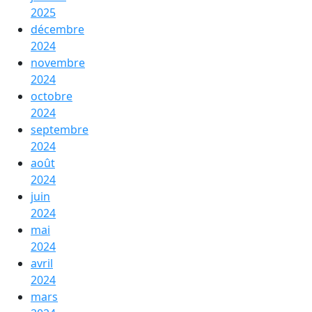
2025
décembre
2024
novembre
2024
octobre
2024
septembre
2024
août
2024
juin
2024
mai
2024
avril
2024
mars