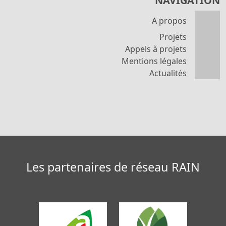
NAVIGATION
A propos
Projets
Appels à projets
Mentions légales
Actualités
Les partenaires de réseau RAIN