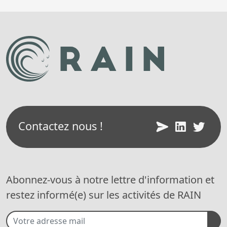
Contactez nous !
Abonnez-vous à notre lettre d'information et
restez informé(e) sur les activités de RAIN