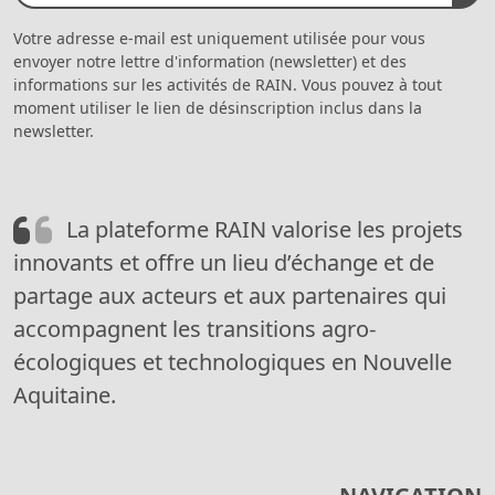
Votre adresse e-mail est uniquement utilisée pour vous
envoyer notre lettre d'information (newsletter) et des
informations sur les activités de RAIN. Vous pouvez à tout
moment utiliser le lien de désinscription inclus dans la
newsletter.
La plateforme RAIN valorise les projets
innovants et offre un lieu d’échange et de
partage aux acteurs et aux partenaires qui
accompagnent les transitions agro-
écologiques et technologiques en Nouvelle
Aquitaine.