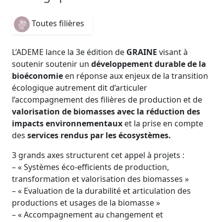
Toutes filières
L’ADEME lance la 3e édition de
GRAINE
visant à
soutenir soutenir un
développement durable de la
bioéconomie
en réponse aux enjeux de la transition
écologique autrement dit d’articuler
l’accompagnement des filières de production et de
valorisation de biomasses avec la réduction des
impacts environnementaux
et la prise en compte
des
services rendus par les écosystèmes.
3 grands axes structurent cet appel à projets :
– « Systèmes éco-efficients de production,
transformation et valorisation des biomasses »
– « Evaluation de la durabilité et articulation des
productions et usages de la biomasse »
– « Accompagnement au changement et