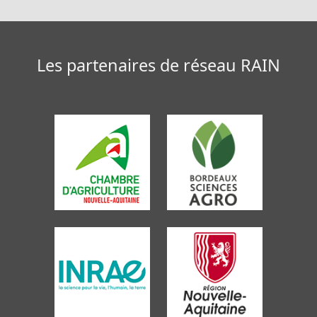
Les partenaires de réseau RAIN