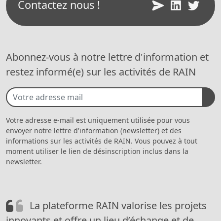
Contactez nous !
Abonnez-vous à notre lettre d'information et
restez informé(e) sur les activités de RAIN
Votre adresse e-mail est uniquement utilisée pour vous
envoyer notre lettre d'information (newsletter) et des
informations sur les activités de RAIN. Vous pouvez à tout
moment utiliser le lien de désinscription inclus dans la
newsletter.
La plateforme RAIN valorise les projets
innovants et offre un lieu d’échange et de