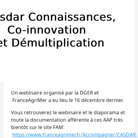
Un webinaire organisé par la DGER et
FranceAgriMer a eu lieu le 16 décembre dernier.
Vous retrouverez le webinaire et le diaporama et
toute la documentation afférente à ces AAP très
bientôt sur le site FAM:
https://www.franceagrimer.fr/Accompagner/CASDAR-