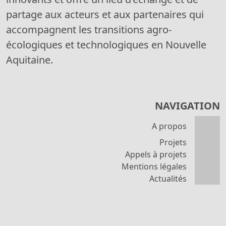
partage aux acteurs et aux partenaires qui
accompagnent les transitions agro-
écologiques et technologiques en Nouvelle
Aquitaine.
NAVIGATION
A propos
Projets
Appels à projets
Mentions légales
Actualités