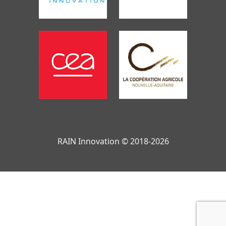
RAIN Innovation © 2018-2026