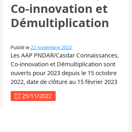
Co-innovation et
Démultiplication
Publié le
22 novembre 2022
Les AAP PNDAR/Casdar Connaissances,
Co-innovation et Démultiplication sont
ouverts pour 2023 depuis le 15 octobre
2022, date de clôture au 15 février 2023
25/11/2022