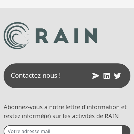
Contactez nous !
Abonnez-vous à notre lettre d'information et
restez informé(e) sur les activités de RAIN