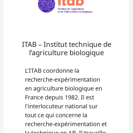
ITAB – Institut technique de
l’agriculture biologique
L'ITAB coordonne la
recherche-expérimentation
en agriculture biologique en
France depuis 1982. Il est
l'interlocuteur national sur
tout ce qui concerne la
recherche-expérimentation et
la technique en AB. Il travaille