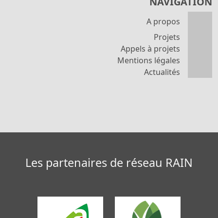
NAVIGATION
A propos
Projets
Appels à projets
Mentions légales
Actualités
Les partenaires de réseau RAIN