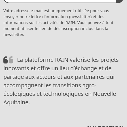
Votre adresse e-mail est uniquement utilisée pour vous
envoyer notre lettre d'information (newsletter) et des
informations sur les activités de RAIN. Vous pouvez à tout
moment utiliser le lien de désinscription inclus dans la
newsletter.
La plateforme RAIN valorise les projets
innovants et offre un lieu d’échange et de
partage aux acteurs et aux partenaires qui
accompagnent les transitions agro-
écologiques et technologiques en Nouvelle
Aquitaine.