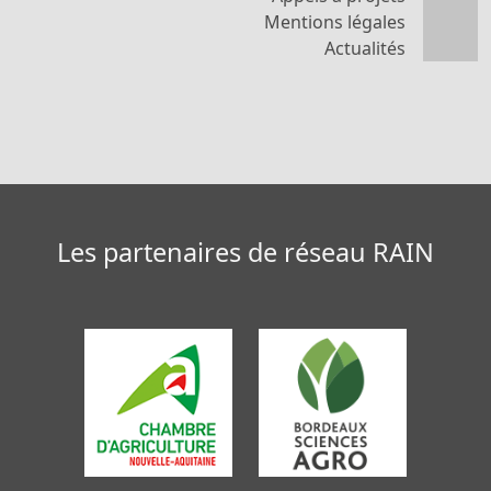
Mentions légales
Actualités
Les partenaires de réseau RAIN