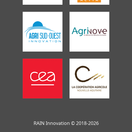
RAIN Innovation © 2018-2026