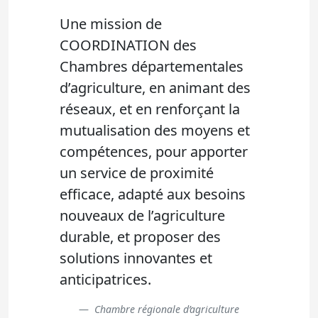
Une mission de
COORDINATION des
Chambres départementales
d’agriculture, en animant des
réseaux, et en renforçant la
mutualisation des moyens et
compétences, pour apporter
un service de proximité
efficace, adapté aux besoins
nouveaux de l’agriculture
durable, et proposer des
solutions innovantes et
anticipatrices.
Chambre régionale d’agriculture