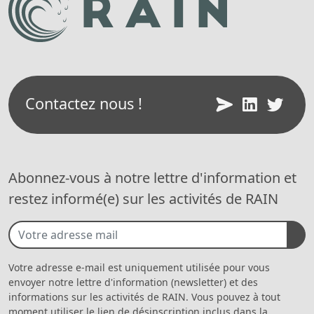
Contactez nous !
Abonnez-vous à notre lettre d'information et
restez informé(e) sur les activités de RAIN
Votre adresse e-mail est uniquement utilisée pour vous
envoyer notre lettre d'information (newsletter) et des
informations sur les activités de RAIN. Vous pouvez à tout
moment utiliser le lien de désinscription inclus dans la