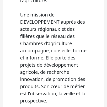
l’agriculture.
Une mission de
DEVELOPPEMENT auprès des
acteurs régionaux et des
filières que le réseau des
Chambres d’agriculture
accompagne, conseille, forme
et informe. Elle porte des
projets de développement
agricole, de recherche
innovation, de promotion des
produits. Son cœur de métier
est l’observation, la veille et la
prospective.