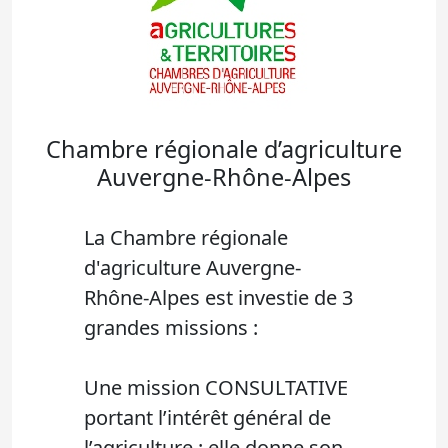
Chambre régionale d’agriculture
Auvergne-Rhône-Alpes
La Chambre régionale
d'agriculture Auvergne-
Rhône-Alpes est investie de 3
grandes missions :
Une mission CONSULTATIVE
portant l’intérêt général de
l’agriculture : elle donne son