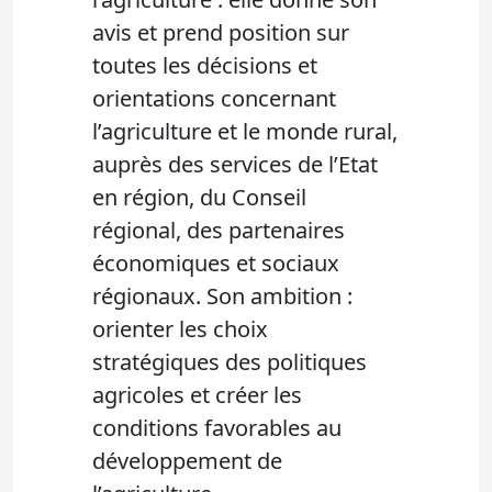
avis et prend position sur
toutes les décisions et
orientations concernant
l’agriculture et le monde rural,
auprès des services de l’Etat
en région, du Conseil
régional, des partenaires
économiques et sociaux
régionaux. Son ambition :
orienter les choix
stratégiques des politiques
agricoles et créer les
conditions favorables au
développement de