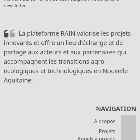
newsletter.
La plateforme RAIN valorise les projets
innovants et offre un lieu d’échange et de
partage aux acteurs et aux partenaires qui
accompagnent les transitions agro-
écologiques et technologiques en Nouvelle
Aquitaine.
NAVIGATION
A propos
Projets
Appels à projets