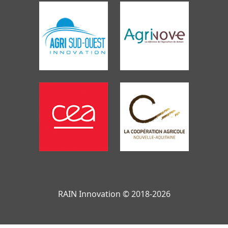
RAIN Innovation © 2018-2026