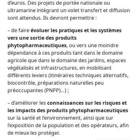
d’euros. Des projets de portée nationale ou
ultramarine intégrant un volet transfert et diffusion
sont attendus. Ils devront permettre :
– de faire
évoluer les pratiques et les systèmes
vers une sortie des produits
phytopharmaceutiques
, ou vers une moindre
dépendance à ces produits tant dans le domaine
agricole que dans le domaine des jardins, espaces
végétalisés et infrastructures, en mobilisant
différents leviers (itinéraires techniques alternatifs,
biocontrôle, préparations naturelles peu
préoccupantes (PNPP)…) ;
– d’améliorer les
connaissances sur les risques et
les impacts des produits phytopharmaceutiques
sur la santé et l’environnement, ainsi que sur
l’exposition de la population et des opérateurs, afin
de mieux les protéger.