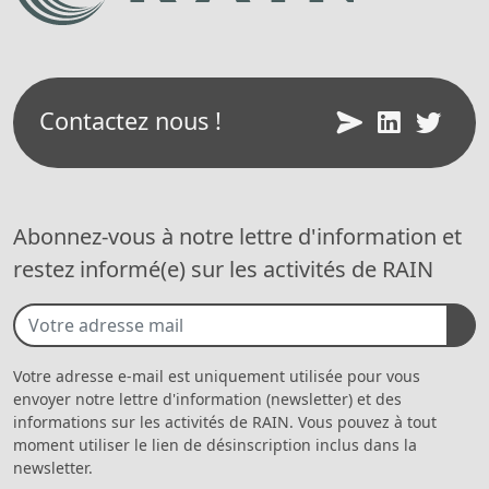
Contactez nous !
Abonnez-vous à notre lettre d'information et
restez informé(e) sur les activités de RAIN
Votre adresse e-mail est uniquement utilisée pour vous
envoyer notre lettre d'information (newsletter) et des
informations sur les activités de RAIN. Vous pouvez à tout
moment utiliser le lien de désinscription inclus dans la
newsletter.