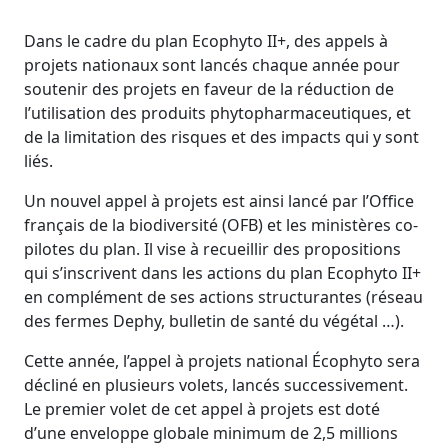
Dans le cadre du plan Ecophyto II+, des appels à
projets nationaux sont lancés chaque année pour
soutenir des projets en faveur de la réduction de
l’utilisation des produits phytopharmaceutiques, et
de la limitation des risques et des impacts qui y sont
liés.
Un nouvel appel à projets est ainsi lancé par l’Office
français de la biodiversité (OFB) et les ministères co-
pilotes du plan. Il vise à recueillir des propositions
qui s’inscrivent dans les actions du plan Ecophyto II+
en complément de ses actions structurantes (réseau
des fermes Dephy, bulletin de santé du végétal …).
Cette année, l’appel à projets national Écophyto sera
décliné en plusieurs volets, lancés successivement.
Le premier volet de cet appel à projets est doté
d’une enveloppe globale minimum de 2,5 millions