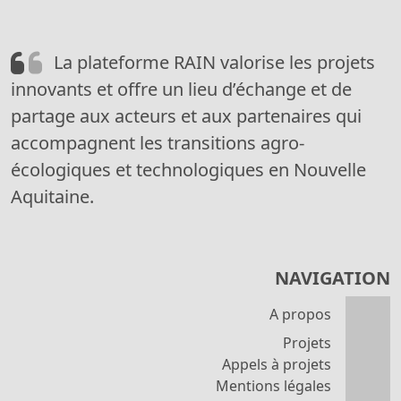
La plateforme RAIN valorise les projets
innovants et offre un lieu d’échange et de
partage aux acteurs et aux partenaires qui
accompagnent les transitions agro-
écologiques et technologiques en Nouvelle
Aquitaine.
NAVIGATION
A propos
Projets
Appels à projets
Mentions légales