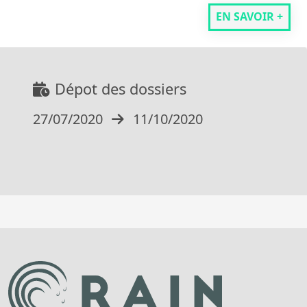
EN SAVOIR +
Dépot des dossiers
27/07/2020
11/10/2020