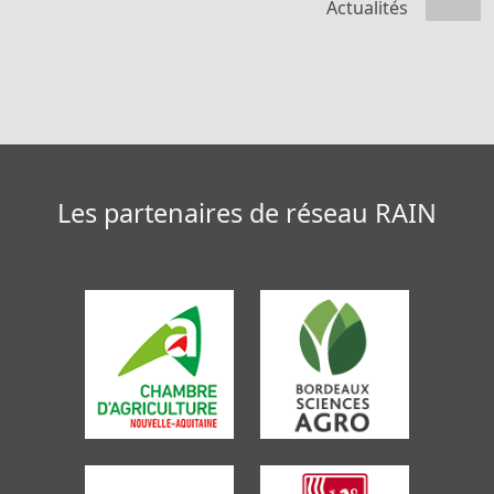
Actualités
Les partenaires de réseau RAIN