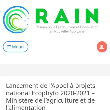
Skip to content
RAIN
Réseau pour l’Agriculture et l’Innovation de Nouvelle Aqui
Menu
Lancement de l’Appel à projets
national Écophyto 2020-2021 –
Ministère de l’agriculture et de
l’alimentation