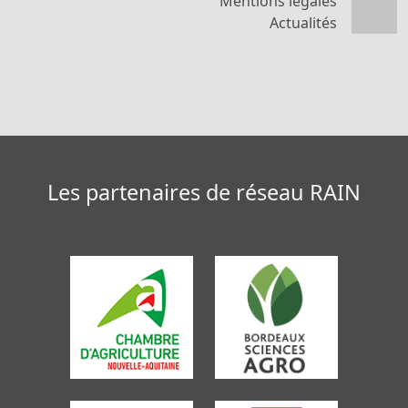
Mentions légales
Actualités
Les partenaires de réseau RAIN