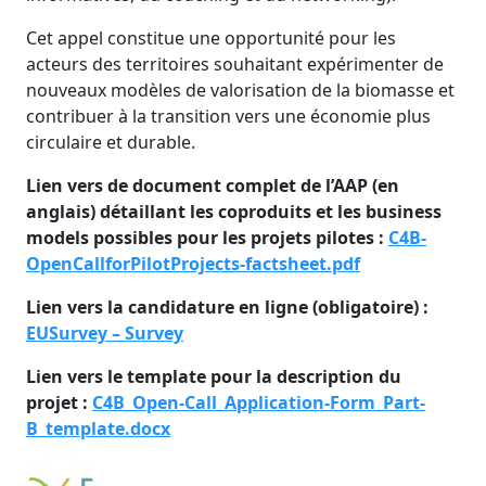
Cet appel constitue une opportunité pour les
acteurs des territoires souhaitant expérimenter de
nouveaux modèles de valorisation de la biomasse et
contribuer à la transition vers une économie plus
circulaire et durable.
Lien vers de document complet de l’AAP (en
anglais) détaillant les coproduits et les business
models possibles pour les projets pilotes :
C4B-
OpenCallforPilotProjects-factsheet.pdf
Lien vers la candidature en ligne (obligatoire) :
EUSurvey – Survey
Lien vers le template pour la description du
projet :
C4B_Open-Call_Application-Form_Part-
B_template.docx