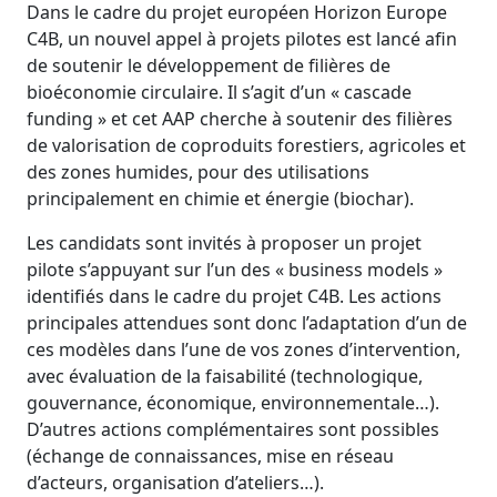
Dans le cadre du projet européen Horizon Europe
C4B, un nouvel appel à projets pilotes est lancé afin
de soutenir le développement de filières de
bioéconomie circulaire. Il s’agit d’un « cascade
funding » et cet AAP cherche à soutenir des filières
de valorisation de coproduits forestiers, agricoles et
des zones humides, pour des utilisations
principalement en chimie et énergie (biochar).
Les candidats sont invités à proposer un projet
pilote s’appuyant sur l’un des « business models »
identifiés dans le cadre du projet C4B. Les actions
principales attendues sont donc l’adaptation d’un de
ces modèles dans l’une de vos zones d’intervention,
avec évaluation de la faisabilité (technologique,
gouvernance, économique, environnementale…).
D’autres actions complémentaires sont possibles
(échange de connaissances, mise en réseau
d’acteurs, organisation d’ateliers…).