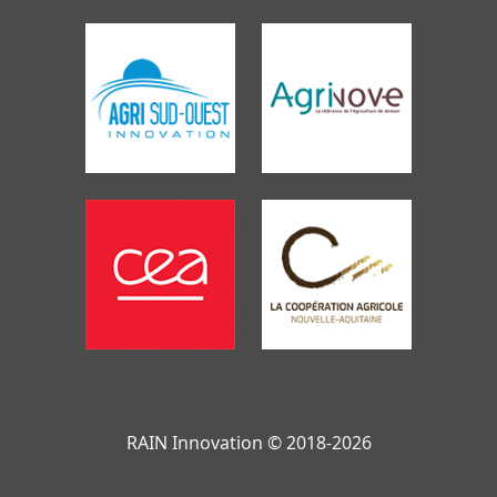
RAIN Innovation © 2018-2026