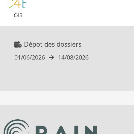
C4B
Dépot des dossiers
01/06/2026
14/08/2026