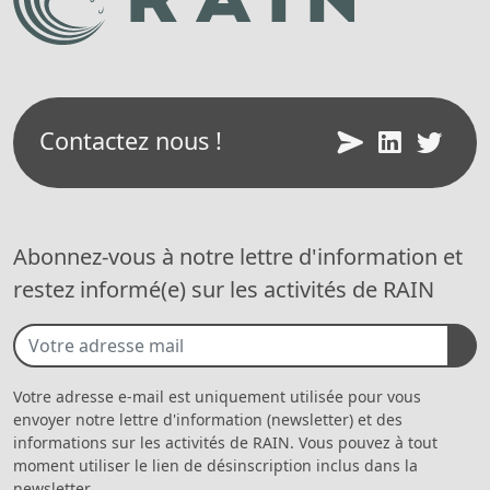
Contactez nous !
Abonnez-vous à notre lettre d'information et
restez informé(e) sur les activités de RAIN
Votre adresse e-mail est uniquement utilisée pour vous
envoyer notre lettre d'information (newsletter) et des
informations sur les activités de RAIN. Vous pouvez à tout
moment utiliser le lien de désinscription inclus dans la
newsletter.