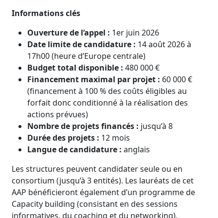
Informations clés
Ouverture de l’appel :
1er juin 2026
Date limite de candidature :
14 août 2026 à
17h00 (heure d’Europe centrale)
Budget total disponible :
480 000 €
Financement maximal par projet :
60 000 €
(financement à 100 % des coûts éligibles au
forfait donc conditionné à la réalisation des
actions prévues)
Nombre de projets financés :
jusqu’à 8
Durée des projets :
12 mois
Langue de candidature :
anglais
Les structures peuvent candidater seule ou en
consortium (jusqu’à 3 entités). Les lauréats de cet
AAP bénéficieront également d’un programme de
Capacity building (consistant en des sessions
informatives, du coaching et du networking).