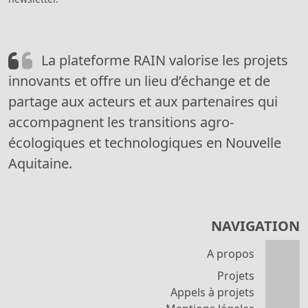
La plateforme RAIN valorise les projets
innovants et offre un lieu d’échange et de
partage aux acteurs et aux partenaires qui
accompagnent les transitions agro-
écologiques et technologiques en Nouvelle
Aquitaine.
NAVIGATION
A propos
Projets
Appels à projets