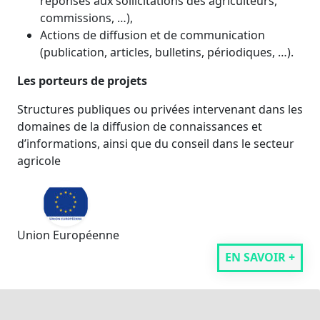
réponses aux sollicitations des agriculteurs,
commissions, …),
Actions de diffusion et de communication
(publication, articles, bulletins, périodiques, …).
Les porteurs de projets
Structures publiques ou privées intervenant dans les
domaines de la diffusion de connaissances et
d’informations, ainsi que du conseil dans le secteur
agricole
Union Européenne
EN SAVOIR +