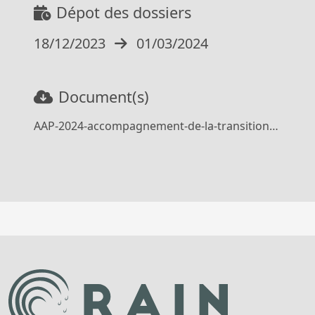
Dépot des dossiers
18/12/2023
01/03/2024
Document(s)
AAP-2024-accompagnement-de-la-transition-agricole_231213_VF.pdf