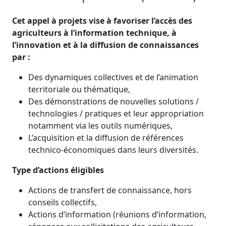
Cet appel à projets vise à favoriser l’accès des
agriculteurs à l’information technique, à
l’innovation et à la diffusion de connaissances
par :
Des dynamiques collectives et de l’animation
territoriale ou thématique,
Des démonstrations de nouvelles solutions /
technologies / pratiques et leur appropriation
notamment via les outils numériques,
L’acquisition et la diffusion de références
technico-économiques dans leurs diversités.
Type d’actions éligibles
Actions de transfert de connaissance, hors
conseils collectifs,
Actions d’information (réunions d’information,