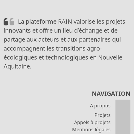
La plateforme RAIN valorise les projets
innovants et offre un lieu d’échange et de
partage aux acteurs et aux partenaires qui
accompagnent les transitions agro-
écologiques et technologiques en Nouvelle
Aquitaine.
NAVIGATION
A propos
Projets
Appels à projets
Mentions légales