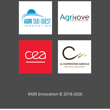
RAIN Innovation © 2018-2026