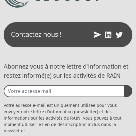
Contactez nous !
Abonnez-vous à notre lettre d'information et
restez informé(e) sur les activités de RAIN
Votre adresse e-mail est uniquement utilisée pour vous
envoyer notre lettre d'information (newsletter) et des
informations sur les activités de RAIN. Vous pouvez à tout
moment utiliser le lien de désinscription inclus dans la
newsletter.