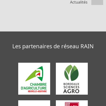
Actualités
Les partenaires de réseau RAIN