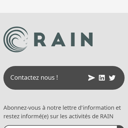
Contactez nous !
Abonnez-vous à notre lettre d'information et
restez informé(e) sur les activités de RAIN