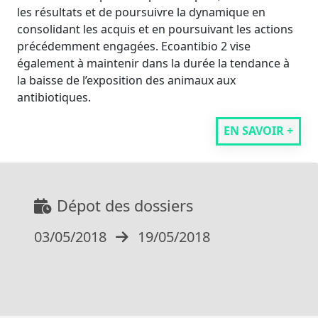
les résultats et de poursuivre la dynamique en
consolidant les acquis et en poursuivant les actions
précédemment engagées. Ecoantibio 2 vise
également à maintenir dans la durée la tendance à
la baisse de l’exposition des animaux aux
antibiotiques.
EN SAVOIR +
Dépot des dossiers
03/05/2018
19/05/2018