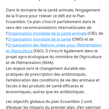
Dans le domaine de la santé animale, l’engagement
de la France pour relever ce défi est le Plan
Ecoantibio. Ce plan s’inscrit parfaitement dans le
sens des recommandations internationales de
l’
Organisation mondiale de la santé animale
(OIE), de
l’
Organisation mondiale de la santé
(OMS) et de
l’
Organisation des Nations unies pour l’Alimentation
et l’Agriculture
(FAO). Il s’inscrit également dans le
projet agro-écologique du ministère de l’Agriculture
et de l’Alimentation (MAA).
Les enjeux sont le changement durable des
pratiques de prescription des antibiotiques,
l’amélioration des conditions de vie des animaux et
l’accès à des produits de santé efficaces et
économiques, autres que les antibiotiques.
Les objectifs globaux du plan Ecoantibio 2 sont
d’évaluer les impacts du premier plan, d’en valoriser