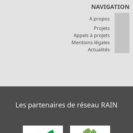
NAVIGATION
A propos
Projets
Appels à projets
Mentions légales
Actualités
Les partenaires de réseau RAIN