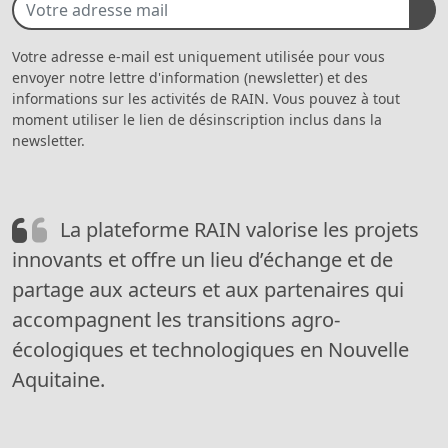
Votre adresse e-mail est uniquement utilisée pour vous
envoyer notre lettre d'information (newsletter) et des
informations sur les activités de RAIN. Vous pouvez à tout
moment utiliser le lien de désinscription inclus dans la
newsletter.
La plateforme RAIN valorise les projets
innovants et offre un lieu d’échange et de
partage aux acteurs et aux partenaires qui
accompagnent les transitions agro-
écologiques et technologiques en Nouvelle
Aquitaine.