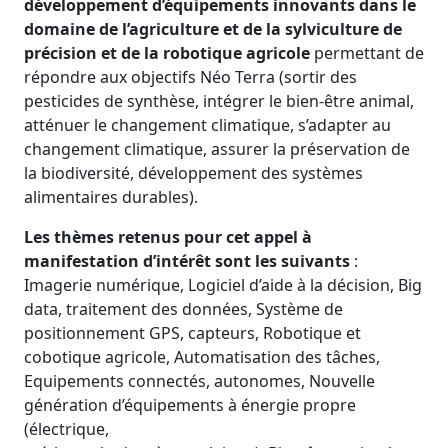
développement d’équipements innovants dans le
domaine de l’agriculture et de la sylviculture de
précision et de la robotique agricole
permettant de
répondre aux objectifs Néo Terra (sortir des
pesticides de synthèse, intégrer le bien-être animal,
atténuer le changement climatique, s’adapter au
changement climatique, assurer la préservation de
la biodiversité, développement des systèmes
alimentaires durables).
Les thèmes retenus pour cet appel à
manifestation d’intérêt sont les suivants
:
Imagerie numérique, Logiciel d’aide à la décision, Big
data, traitement des données, Système de
positionnement GPS, capteurs, Robotique et
cobotique agricole, Automatisation des tâches,
Equipements connectés, autonomes, Nouvelle
génération d’équipements à énergie propre
(électrique,