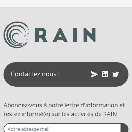
Contactez nous !
Abonnez-vous à notre lettre d'information et
restez informé(e) sur les activités de RAIN