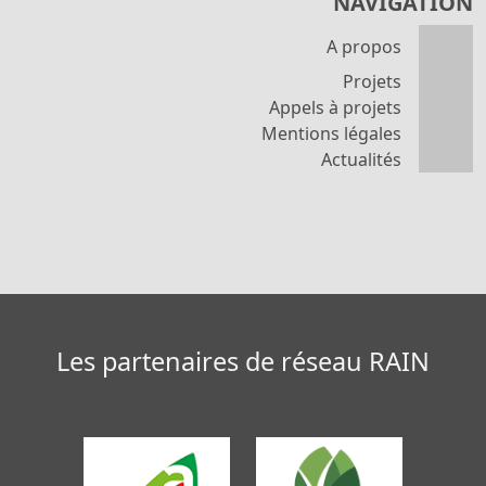
NAVIGATION
A propos
Projets
Appels à projets
Mentions légales
Actualités
Les partenaires de réseau RAIN