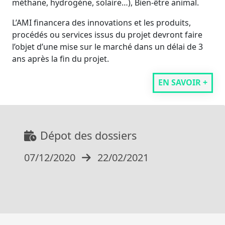
méthane, hydrogène, solaire…), Bien-être animal.
L’AMI financera des innovations et les produits,
procédés ou services issus du projet devront faire
l’objet d’une mise sur le marché dans un délai de 3
ans après la fin du projet.
EN SAVOIR +
Dépot des dossiers
07/12/2020
22/02/2021