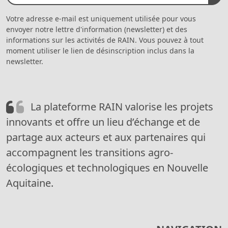
Votre adresse e-mail est uniquement utilisée pour vous
envoyer notre lettre d'information (newsletter) et des
informations sur les activités de RAIN. Vous pouvez à tout
moment utiliser le lien de désinscription inclus dans la
newsletter.
La plateforme RAIN valorise les projets
innovants et offre un lieu d’échange et de
partage aux acteurs et aux partenaires qui
accompagnent les transitions agro-
écologiques et technologiques en Nouvelle
Aquitaine.