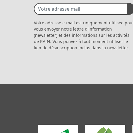
Votre adresse e-mail est uniquement utilisée pou
vous envoyer notre lettre d'information
(newsletter) et des informations sur les activités
de RAIN. Vous pouvez à tout moment utiliser le
lien de désinscription inclus dans la newsletter.