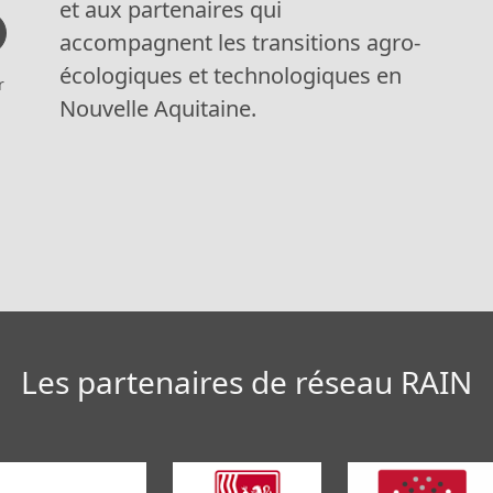
et aux partenaires qui
accompagnent les transitions agro-
écologiques et technologiques en
r
Nouvelle Aquitaine.
Les partenaires de réseau RAIN