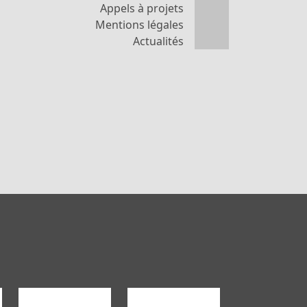
Appels à projets
Mentions légales
Actualités