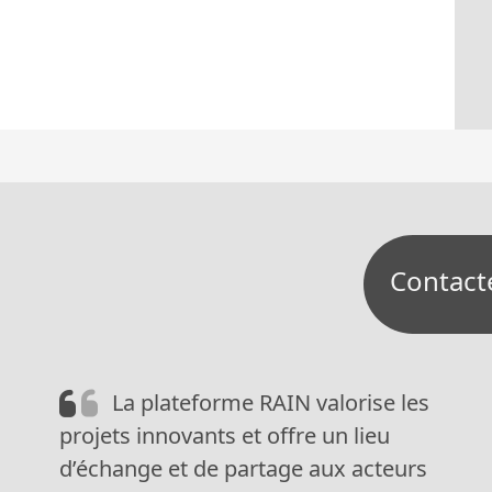
Contact
La plateforme RAIN valorise les
projets innovants et offre un lieu
d’échange et de partage aux acteurs