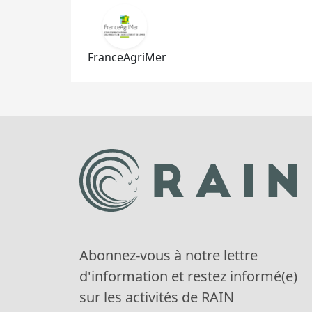
FranceAgriMer
Abonnez-vous à notre lettre
d'information et restez informé(e)
sur les activités de RAIN