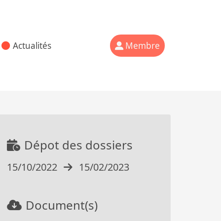
Actualités
Membre
Dépot des dossiers
15/10/2022
15/02/2023
Document(s)